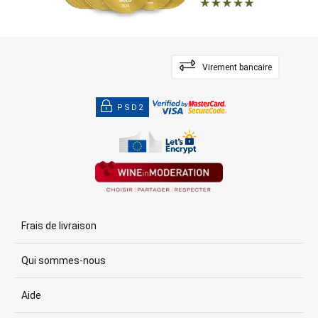
Virement bancaire
PSD2
Frais de livraison
Qui sommes-nous
Aide