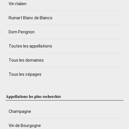
Vin italien
Ruinart Blanc de Blancs
Dom Perignon
Toutes les appellations
Tous les domaines
Tous les cépages
Appellations les plus recherchés
Champagne
Vin de Bourgogne