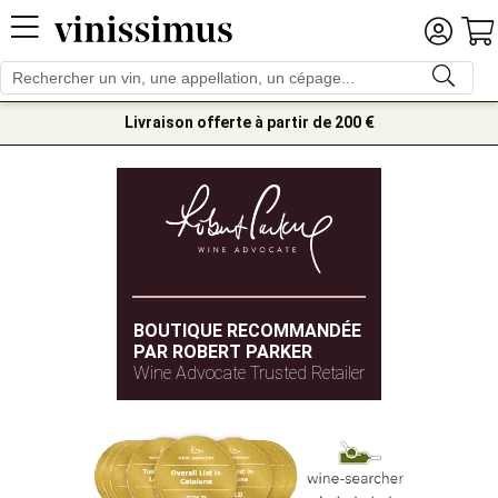
Livraison offerte à partir de 200 €
BOUTIQUE RECOMMANDÉE
PAR ROBERT PARKER
Wine Advocate Trusted Retailer