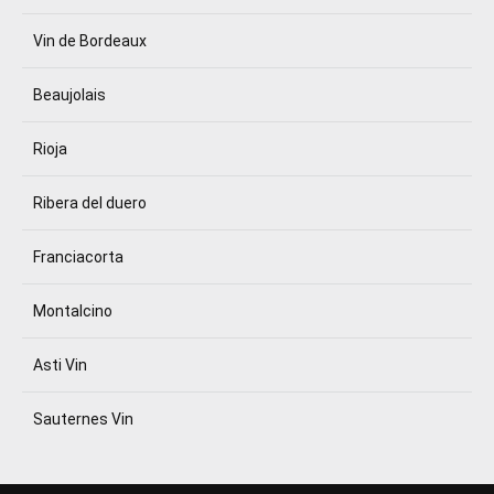
Vin de Bordeaux
Beaujolais
Rioja
Ribera del duero
Franciacorta
Montalcino
Asti Vin
Sauternes Vin