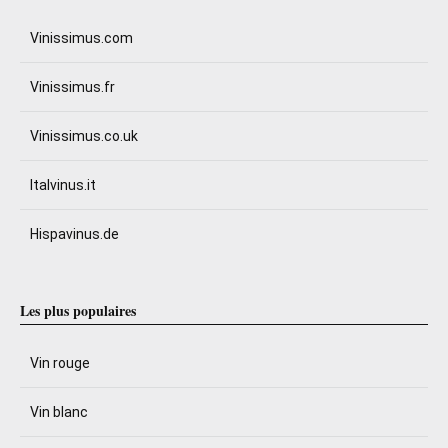
Vinissimus.com
Vinissimus.fr
Vinissimus.co.uk
Italvinus.it
Hispavinus.de
Les plus populaires
Vin rouge
Vin blanc