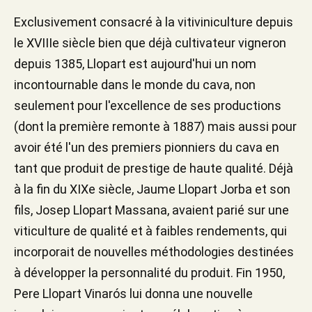
Exclusivement consacré à la vitiviniculture depuis
le XVIIIe siècle bien que déjà cultivateur vigneron
depuis 1385, Llopart est aujourd'hui un nom
incontournable dans le monde du cava, non
seulement pour l'excellence de ses productions
(dont la première remonte à 1887) mais aussi pour
avoir été l'un des premiers pionniers du cava en
tant que produit de prestige de haute qualité. Déjà
à la fin du XIXe siècle, Jaume Llopart Jorba et son
fils, Josep Llopart Massana, avaient parié sur une
viticulture de qualité et à faibles rendements, qui
incorporait de nouvelles méthodologies destinées
à développer la personnalité du produit. Fin 1950,
Pere Llopart Vinarós lui donna une nouvelle