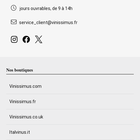
jours ouvrables, de 9 à 14h
service_client@vinissimus.fr
Nos boutiques
Vinissimus.com
Vinissimus.fr
Vinissimus.co.uk
Italvinus.it