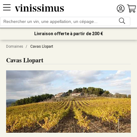
Livraison offerte à partir de 200 €
Domaines
/
Cavas Llopart
Cavas Llopart