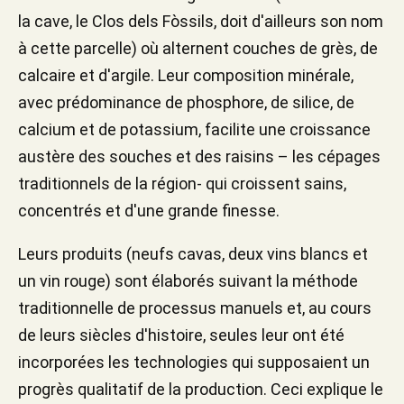
la cave, le Clos dels Fòssils, doit d'ailleurs son nom
à cette parcelle) où alternent couches de grès, de
calcaire et d'argile. Leur composition minérale,
avec prédominance de phosphore, de silice, de
calcium et de potassium, facilite une croissance
austère des souches et des raisins – les cépages
traditionnels de la région- qui croissent sains,
concentrés et d'une grande finesse.
Leurs produits (neufs cavas, deux vins blancs et
un vin rouge) sont élaborés suivant la méthode
traditionnelle de processus manuels et, au cours
de leurs siècles d'histoire, seules leur ont été
incorporées les technologies qui supposaient un
progrès qualitatif de la production. Ceci explique le