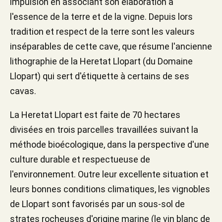
impulsion en associant son élaboration à
l'essence de la terre et de la vigne. Depuis lors
tradition et respect de la terre sont les valeurs
inséparables de cette cave, que résume l'ancienne
lithographie de la Heretat Llopart (du Domaine
Llopart) qui sert d'étiquette à certains de ses
cavas.
La Heretat Llopart est faite de 70 hectares
divisées en trois parcelles travaillées suivant la
méthode bioécologique, dans la perspective d'une
culture durable et respectueuse de
l'environnement. Outre leur excellente situation et
leurs bonnes conditions climatiques, les vignobles
de Llopart sont favorisés par un sous-sol de
strates rocheuses d'origine marine (le vin blanc de