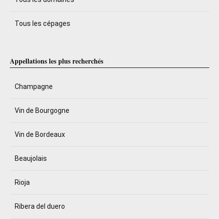
Tous les cépages
Appellations les plus recherchés
Champagne
Vin de Bourgogne
Vin de Bordeaux
Beaujolais
Rioja
Ribera del duero