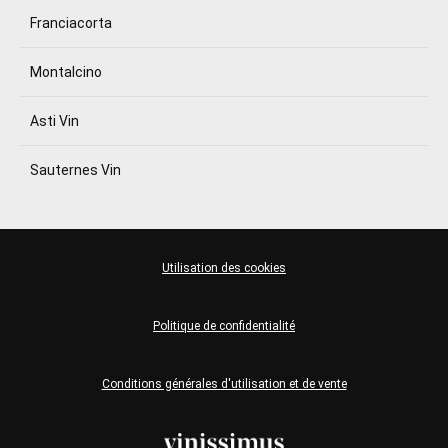
Franciacorta
Montalcino
Asti Vin
Sauternes Vin
Utilisation des cookies
Politique de confidentialité
Conditions générales d'utilisation et de vente