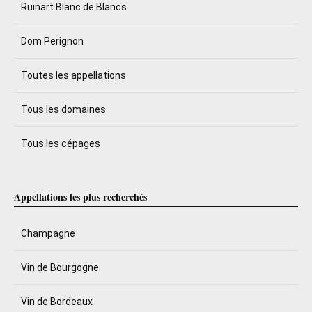
Ruinart Blanc de Blancs
Dom Perignon
Toutes les appellations
Tous les domaines
Tous les cépages
Appellations les plus recherchés
Champagne
Vin de Bourgogne
Vin de Bordeaux