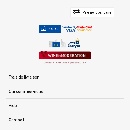
Virement bancaire
PSD2
Frais de livraison
Qui sommes-nous
Aide
Contact