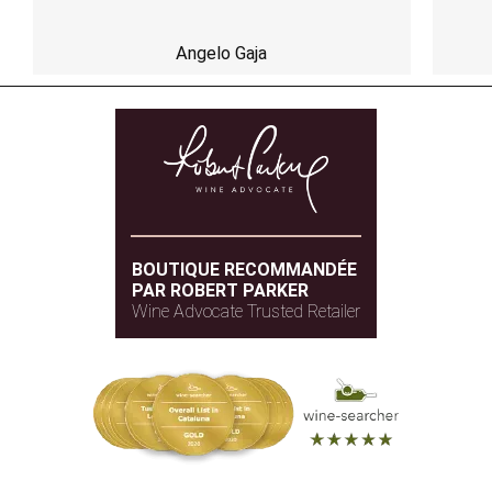
Angelo Gaja
BOUTIQUE RECOMMANDÉE
PAR ROBERT PARKER
Wine Advocate Trusted Retailer