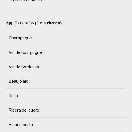
Tous les cépages
Appellations les plus recherchés
Champagne
Vin de Bourgogne
Vin de Bordeaux
Beaujolais
Rioja
Ribera del duero
Franciacorta