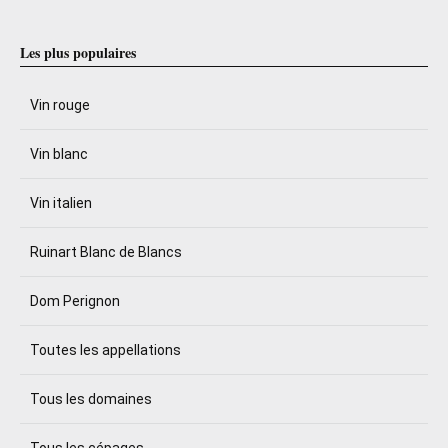
Les plus populaires
Vin rouge
Vin blanc
Vin italien
Ruinart Blanc de Blancs
Dom Perignon
Toutes les appellations
Tous les domaines