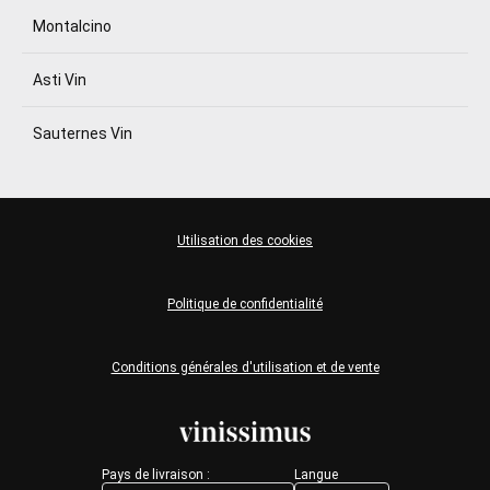
Montalcino
Asti Vin
Sauternes Vin
Utilisation des cookies
Politique de confidentialité
Conditions générales d'utilisation et de vente
Pays de livraison :
Langue