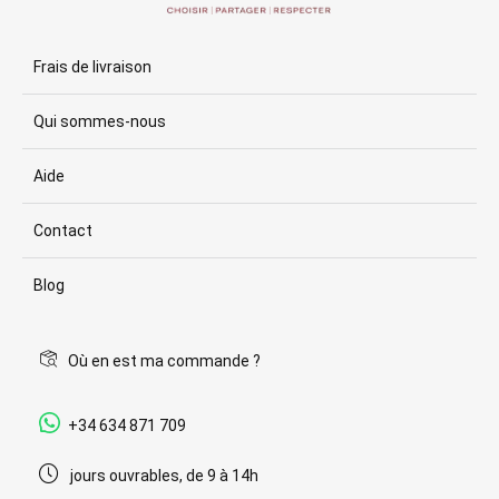
Frais de livraison
Qui sommes-nous
Aide
Contact
Blog
Où en est ma commande ?
+34 634 871 709
jours ouvrables, de 9 à 14h