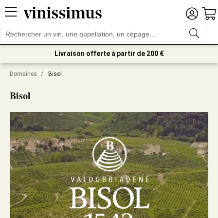
Livraison offerte à partir de 200 €
Domaines
/
Bisol
Bisol