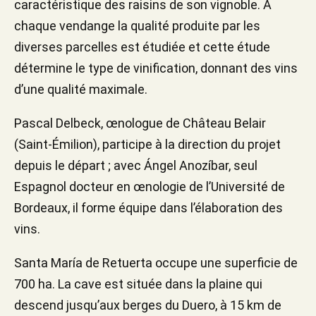
caractéristique des raisins de son vignoble. À
chaque vendange la qualité produite par les
diverses parcelles est étudiée et cette étude
détermine le type de vinification, donnant des vins
d’une qualité maximale.
Pascal Delbeck, œnologue de Château Belair
(Saint-Émilion), participe à la direction du projet
depuis le départ ; avec Ángel Anozíbar, seul
Espagnol docteur en œnologie de l’Université de
Bordeaux, il forme équipe dans l’élaboration des
vins.
Santa María de Retuerta occupe une superficie de
700 ha. La cave est située dans la plaine qui
descend jusqu’aux berges du Duero, à 15 km de