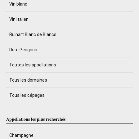
Vin blanc
Vin italien
Ruinart Blanc de Blancs
Dom Perignon
Toutes les appellations
Tous les domaines
Tous les cépages
Appellations les plus recherchés
Champagne