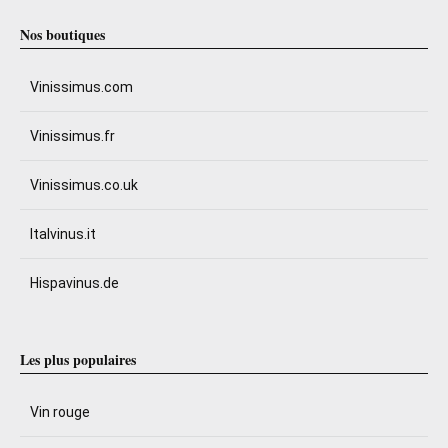
Nos boutiques
Vinissimus.com
Vinissimus.fr
Vinissimus.co.uk
Italvinus.it
Hispavinus.de
Les plus populaires
Vin rouge