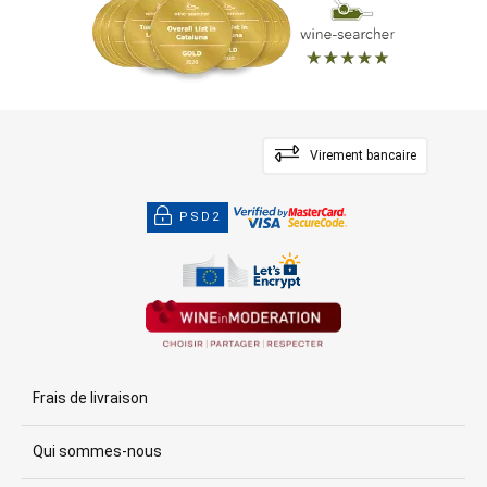
Virement bancaire
PSD2
Frais de livraison
Qui sommes-nous