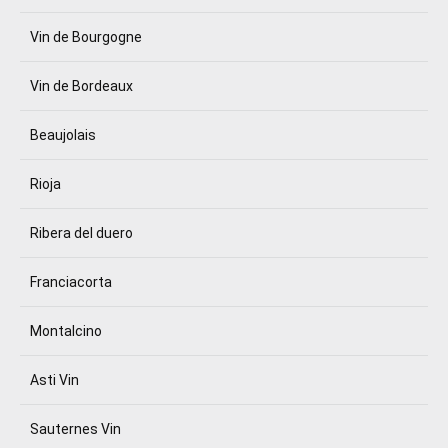
Vin de Bourgogne
Vin de Bordeaux
Beaujolais
Rioja
Ribera del duero
Franciacorta
Montalcino
Asti Vin
Sauternes Vin