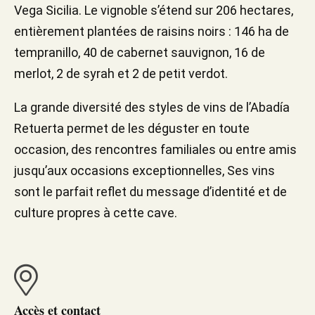
Vega Sicilia. Le vignoble s’étend sur 206 hectares,
entièrement plantées de raisins noirs : 146 ha de
tempranillo, 40 de cabernet sauvignon, 16 de
merlot, 2 de syrah et 2 de petit verdot.
La grande diversité des styles de vins de l’Abadía
Retuerta permet de les déguster en toute
occasion, des rencontres familiales ou entre amis
jusqu’aux occasions exceptionnelles, Ses vins
sont le parfait reflet du message d’identité et de
culture propres à cette cave.
Accès et contact