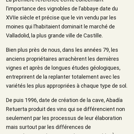
l’importance des vignobles de l’abbaye date du
XVIIe siècle et précise que le vin vendu par les
moines qui l’habitaient dominait le marché de
Valladolid, la plus grande ville de Castille.
Bien plus près de nous, dans les années 79, les
anciens propriétaires arrachèrent les dernières
vignes et après de longues études géologiques,
entreprirent de la replanter totalement avec les
variétés les plus appropriées à chaque type de sol.
De puis 1996, date de création de la cave, Abadía
Retuerta produit des vins qui se différencient non
seulement par les processus de leur élaboration
mais surtout par les différences de