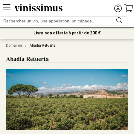
Livraison offerte à partir de 200 €
Domaines
/
Abadía Retuerta
Abadía Retuerta