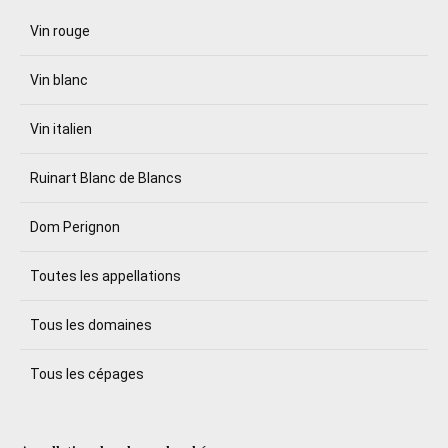
Vin rouge
Vin blanc
Vin italien
Ruinart Blanc de Blancs
Dom Perignon
Toutes les appellations
Tous les domaines
Tous les cépages