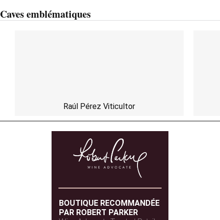
Caves emblématiques
Raúl Pérez Viticultor
BOUTIQUE RECOMMANDÉE
PAR ROBERT PARKER