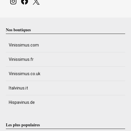
Nos boutiques
Vinissimus.com
Vinissimus.fr
Vinissimus.co.uk
Italvinus.it
Hispavinus.de
Les plus populaires