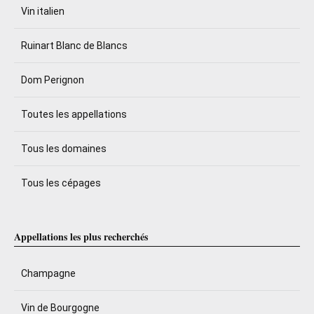
Vin italien
Ruinart Blanc de Blancs
Dom Perignon
Toutes les appellations
Tous les domaines
Tous les cépages
Appellations les plus recherchés
Champagne
Vin de Bourgogne