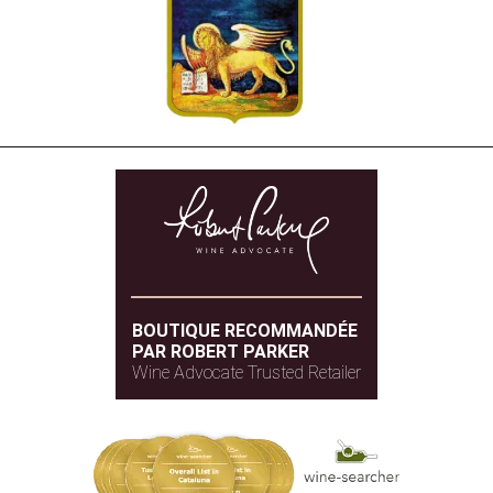
BOUTIQUE RECOMMANDÉE
PAR ROBERT PARKER
Wine Advocate Trusted Retailer