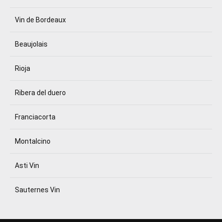
Vin de Bordeaux
Beaujolais
Rioja
Ribera del duero
Franciacorta
Montalcino
Asti Vin
Sauternes Vin