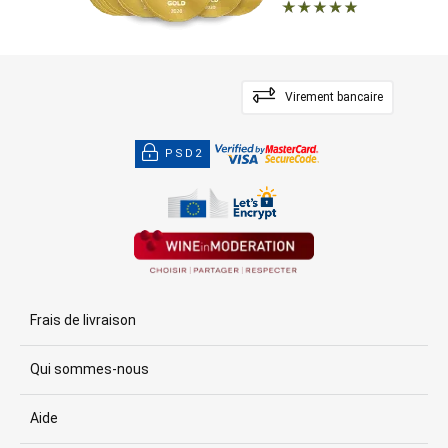
Virement bancaire
PSD2
Frais de livraison
Qui sommes-nous
Aide