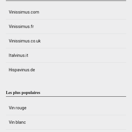
Vinissimus.com
Vinissimus.fr
Vinissimus.co.uk
Italvinus.it
Hispavinus.de
Les plus populaires
Vin rouge
Vin blanc