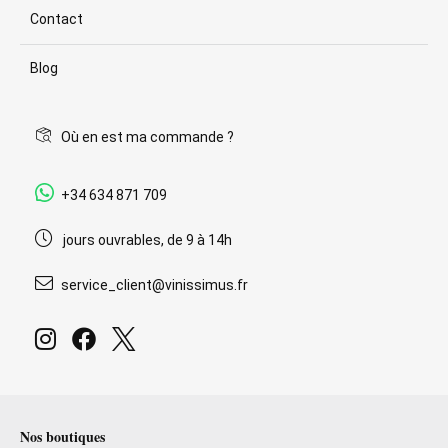
Contact
Blog
Où en est ma commande ?
+34 634 871 709
jours ouvrables, de 9 à 14h
service_client@vinissimus.fr
Nos boutiques