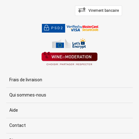
Virement bancaire
PSD2
Frais de livraison
Qui sommes-nous
Aide
Contact