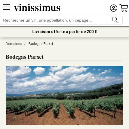
Livraison offerte à partir de 200 €
Domaines
/
Bodegas Parxet
Bodegas Parxet