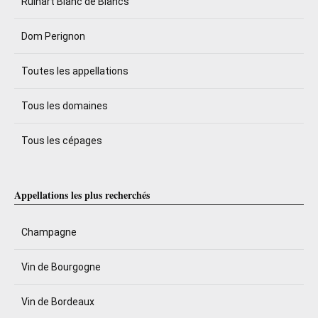
Ruinart Blanc de Blancs
Dom Perignon
Toutes les appellations
Tous les domaines
Tous les cépages
Appellations les plus recherchés
Champagne
Vin de Bourgogne
Vin de Bordeaux