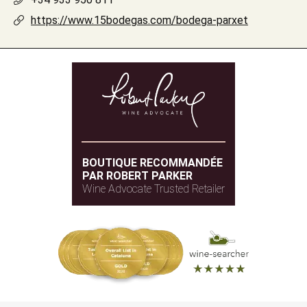
https://www.15bodegas.com/bodega-parxet
BOUTIQUE RECOMMANDÉE
PAR ROBERT PARKER
Wine Advocate Trusted Retailer