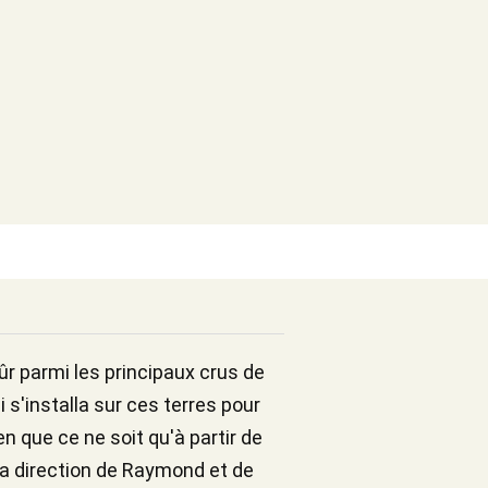
r parmi les principaux crus de
 s'installa sur ces terres pour
n que ce ne soit qu'à partir de
a direction de Raymond et de