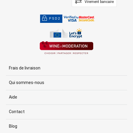
Virement bancaire
PSD2
Frais de livraison
Qui sommes-nous
Aide
Contact
Blog