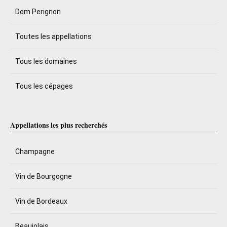
Dom Perignon
Toutes les appellations
Tous les domaines
Tous les cépages
Appellations les plus recherchés
Champagne
Vin de Bourgogne
Vin de Bordeaux
Beaujolais