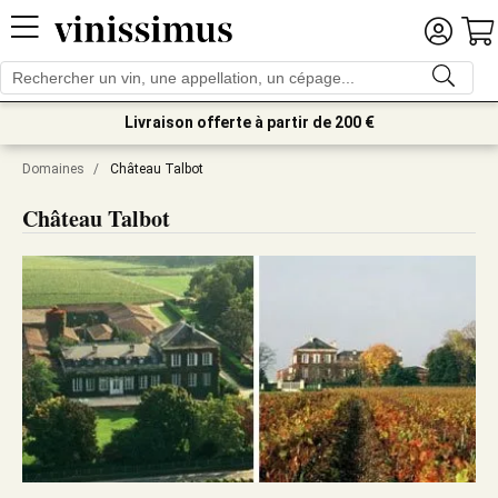
Livraison offerte à partir de 200 €
Domaines
/
Château Talbot
Château Talbot