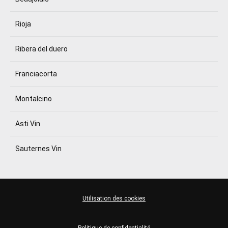
Rioja
Ribera del duero
Franciacorta
Montalcino
Asti Vin
Sauternes Vin
Utilisation des cookies
Politique de confidentialité