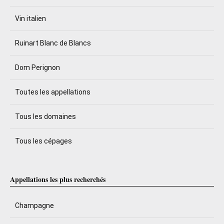
Vin italien
Ruinart Blanc de Blancs
Dom Perignon
Toutes les appellations
Tous les domaines
Tous les cépages
Appellations les plus recherchés
Champagne