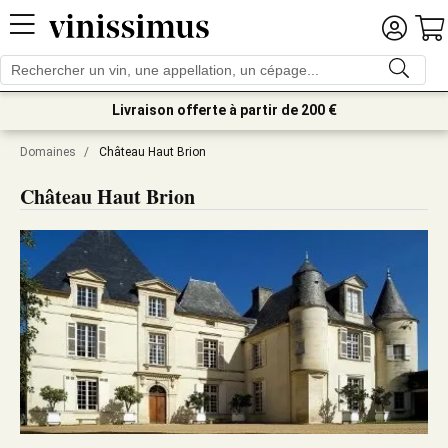
Livraison offerte à partir de 200 €
Domaines
/
Château Haut Brion
Château Haut Brion