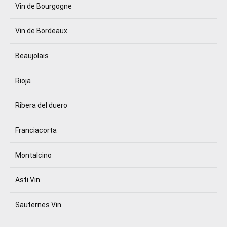
Vin de Bourgogne
Vin de Bordeaux
Beaujolais
Rioja
Ribera del duero
Franciacorta
Montalcino
Asti Vin
Sauternes Vin