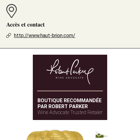
Accès et contact
http://www.haut-brion.com/
BOUTIQUE RECOMMANDÉE
PAR ROBERT PARKER
Wine Advocate Trusted Retailer