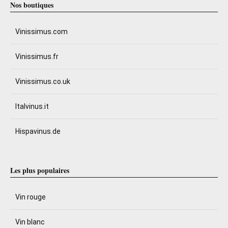
Nos boutiques
Vinissimus.com
Vinissimus.fr
Vinissimus.co.uk
Italvinus.it
Hispavinus.de
Les plus populaires
Vin rouge
Vin blanc