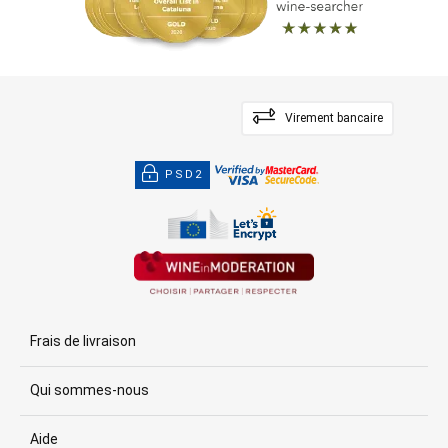
Virement bancaire
PSD2
Frais de livraison
Qui sommes-nous
Aide