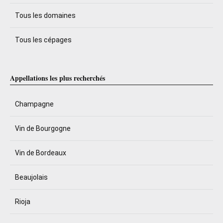
Tous les domaines
Tous les cépages
Appellations les plus recherchés
Champagne
Vin de Bourgogne
Vin de Bordeaux
Beaujolais
Rioja