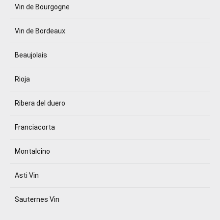
Vin de Bourgogne
Vin de Bordeaux
Beaujolais
Rioja
Ribera del duero
Franciacorta
Montalcino
Asti Vin
Sauternes Vin