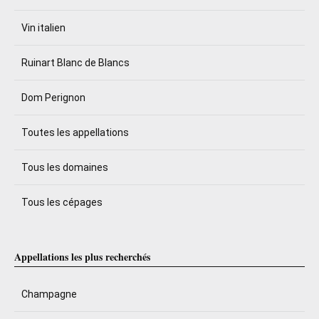
Vin italien
Ruinart Blanc de Blancs
Dom Perignon
Toutes les appellations
Tous les domaines
Tous les cépages
Appellations les plus recherchés
Champagne