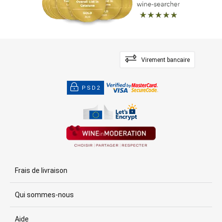
Virement bancaire
PSD2
Frais de livraison
Qui sommes-nous
Aide