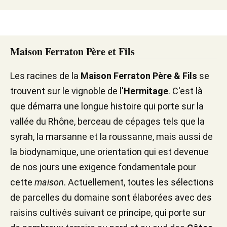
Maison Ferraton Père et Fils
Les racines de la
Maison Ferraton Père & Fils
se
trouvent sur le vignoble de l'
Hermitage
. C'est là
que démarra une longue histoire qui porte sur la
vallée du Rhône, berceau de cépages tels que la
syrah, la marsanne et la roussanne, mais aussi de
la biodynamique, une orientation qui est devenue
de nos jours une exigence fondamentale pour
cette
maison
. Actuellement, toutes les sélections
de parcelles du domaine sont élaborées avec des
raisins cultivés suivant ce principe, qui porte sur