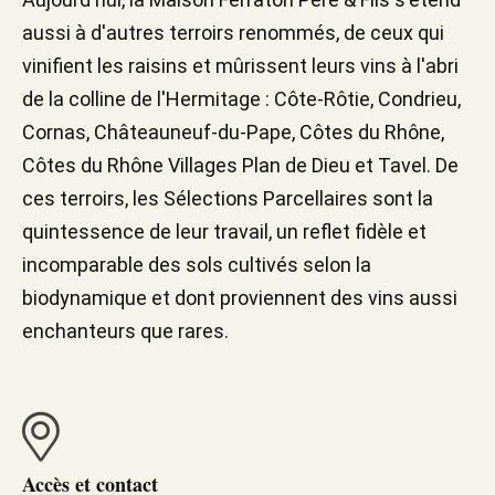
aussi à d'autres terroirs renommés, de ceux qui
vinifient les raisins et mûrissent leurs vins à l'abri
de la colline de l'Hermitage : Côte-Rôtie, Condrieu,
Cornas, Châteauneuf-du-Pape, Côtes du Rhône,
Côtes du Rhône Villages Plan de Dieu et Tavel. De
ces terroirs, les Sélections Parcellaires sont la
quintessence de leur travail, un reflet fidèle et
incomparable des sols cultivés selon la
biodynamique et dont proviennent des vins aussi
enchanteurs que rares.
Accès et contact