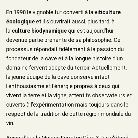
En 1998 le vignoble fut converti à la
viticulture
écologique
et il s'ouvrirait aussi, plus tard, à
la
culture biodynamique
qui est aujourd'hui
devenue partie prenante de sa philosophie. Ce
processus répondait fidèlement à la passion du
fondateur de la cave et à la longue histoire d'un
domaine fervent adepte du terroir. Actuellement,
la jeune équipe de la cave conserve intact
l'enthousiasme et l'énergie propres à ceux qui
vivent la terre et la vigne, attentifs observateurs et
ouverts à l'expérimentation mais toujours dans le
respect de la tradition de cette région mondiale du
vin.
Aujourd'hui, la Maison Ferraton Père & Fils s'étend