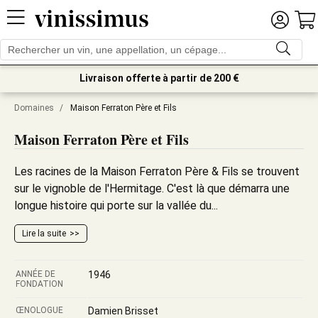
Livraison offerte à partir de 200 €
Domaines
/
Maison Ferraton Père et Fils
Maison Ferraton Père et Fils
Les racines de la Maison Ferraton Père & Fils se trouvent
sur le vignoble de l'Hermitage. C'est là que démarra une
longue histoire qui porte sur la vallée du...
Lire la suite
ANNÉE DE
1946
FONDATION
ŒNOLOGUE
Damien Brisset