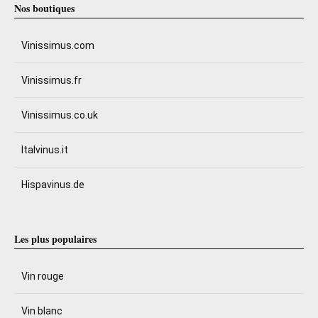
Nos boutiques
Vinissimus.com
Vinissimus.fr
Vinissimus.co.uk
Italvinus.it
Hispavinus.de
Les plus populaires
Vin rouge
Vin blanc