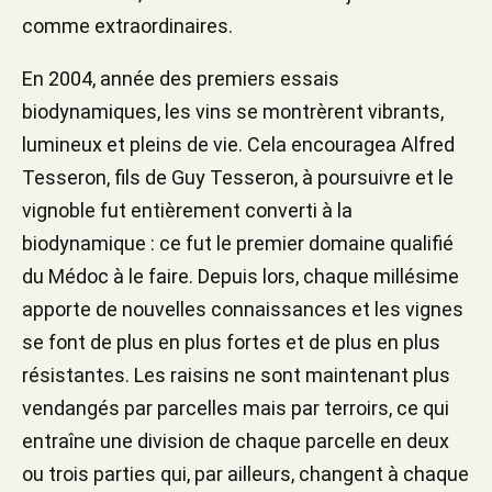
comme extraordinaires.
En 2004, année des premiers essais
biodynamiques, les vins se montrèrent vibrants,
lumineux et pleins de vie. Cela encouragea Alfred
Tesseron, fils de Guy Tesseron, à poursuivre et le
vignoble fut entièrement converti à la
biodynamique : ce fut le premier domaine qualifié
du Médoc à le faire. Depuis lors, chaque millésime
apporte de nouvelles connaissances et les vignes
se font de plus en plus fortes et de plus en plus
résistantes. Les raisins ne sont maintenant plus
vendangés par parcelles mais par terroirs, ce qui
entraîne une division de chaque parcelle en deux
ou trois parties qui, par ailleurs, changent à chaque