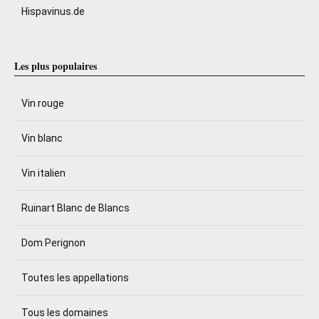
Hispavinus.de
Les plus populaires
Vin rouge
Vin blanc
Vin italien
Ruinart Blanc de Blancs
Dom Perignon
Toutes les appellations
Tous les domaines