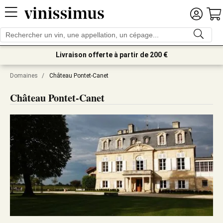
Livraison offerte à partir de 200 €
Domaines
/
Château Pontet-Canet
Château Pontet-Canet