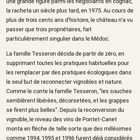
une grande figure parmi les négociants en cognac,
la racheta un siècle plus tard, en 1975. Au cours de
plus de trois cents ans d'histoire, le château n'a vu
passer que trois propriétaires, fait
particulièrement singulier dans le Médoc.
La famille Tesseron décida de partir de zéro, en
supprimant toutes les pratiques habituelles pour
les remplacer par des pratiques écologiques dans
le seul but de reconnecter vignobles et nature.
Comme le conte la famille Tesseron, "les souches
semblèrent libérées, décorsetées, et les grappes
se firent plus belles". Depuis la reconversion du
vignoble, le niveau des vins de Pontet-Canet
monta en flèche de telle sorte que des millésimes
comme 1994, 1995 et 1996 furent déjà considérés