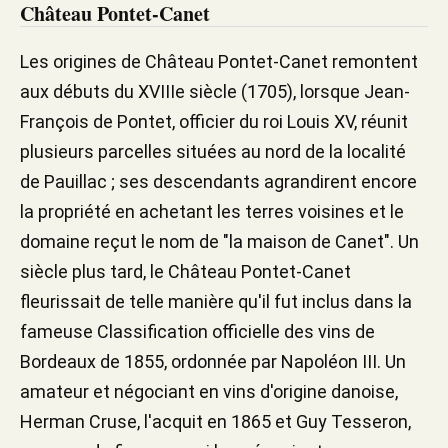
Château Pontet-Canet
Les origines de Château Pontet-Canet remontent
aux débuts du XVIIIe siècle (1705), lorsque Jean-
François de Pontet, officier du roi Louis XV, réunit
plusieurs parcelles situées au nord de la localité
de Pauillac ; ses descendants agrandirent encore
la propriété en achetant les terres voisines et le
domaine reçut le nom de "la maison de Canet". Un
siècle plus tard, le Château Pontet-Canet
fleurissait de telle manière qu'il fut inclus dans la
fameuse Classification officielle des vins de
Bordeaux de 1855, ordonnée par Napoléon III. Un
amateur et négociant en vins d'origine danoise,
Herman Cruse, l'acquit en 1865 et Guy Tesseron,