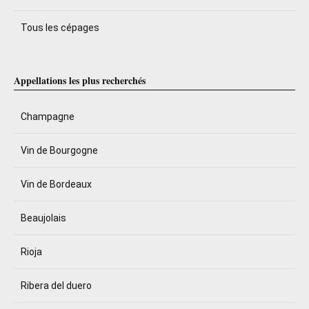
Tous les cépages
Appellations les plus recherchés
Champagne
Vin de Bourgogne
Vin de Bordeaux
Beaujolais
Rioja
Ribera del duero