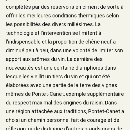
complétés par des réservoirs en ciment de sorte à
offrir les meilleures conditions thermiques selon
les possibilités des divers millésimes. La
technologie et l'intervention se limitent à
l'indispensable et la proportion de chêne neuf a
diminué peu à peu, dans une volonté de limiter son
apport aux arômes du vin. La dernière des
nouveautés est une centaine d'amphores dans
lesquelles vieillit un tiers du vin et qui ont été
élaborées avec une partie de la terre des vignes
mêmes de Pontet-Canet, exemple supplémentaire
du respect maximal des origines du raisin. Dans
une région attachée aux traditions, Pontet-Canet a
choisi un chemin personnel fait de courage et de
réflexion, qui le distingue d’autres grands noms de