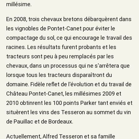
millésime.
En 2008, trois chevaux bretons débarquèrent dans
les vignobles de Pontet-Canet pour éviter le
compactage du sol, ce qui encourage le travail des
racines. Les résultats furent probants et les
tracteurs sont peu à peu remplacés par les
chevaux, dans un processus qui ne s'arrêtera que
lorsque tous les tracteurs disparaîtront du
domaine. Fidèle reflet de l'évolution et du travail de
Château Pontet-Canet, les millésimes 2009 et
2010 obtinrent les 100 points Parker tant enviés et
situèrent les vins des Tesseron au sommet du vin
de Pauillac et de Bordeaux.
Actuellement, Alfred Tesseron et sa famille