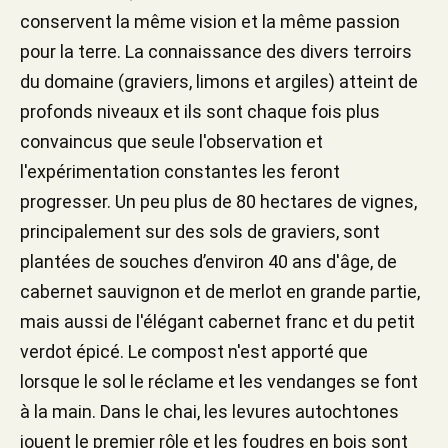
conservent la même vision et la même passion
pour la terre. La connaissance des divers terroirs
du domaine (graviers, limons et argiles) atteint de
profonds niveaux et ils sont chaque fois plus
convaincus que seule l'observation et
l'expérimentation constantes les feront
progresser. Un peu plus de 80 hectares de vignes,
principalement sur des sols de graviers, sont
plantées de souches d’environ 40 ans d'âge, de
cabernet sauvignon et de merlot en grande partie,
mais aussi de l'élégant cabernet franc et du petit
verdot épicé. Le compost n'est apporté que
lorsque le sol le réclame et les vendanges se font
à la main. Dans le chai, les levures autochtones
jouent le premier rôle et les foudres en bois sont