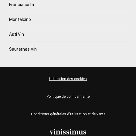
Franciacorta
Montalcino
Asti Vin
Sauternes Vin
Utilisation des cookies
Politique de confidentialité
Conditions générales d'utilisation et de vente