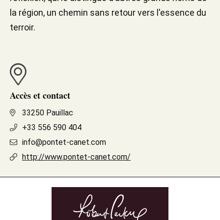
la région, un chemin sans retour vers l'essence du
terroir.
Accès et contact
33250 Pauillac
+33 556 590 404
info@pontet-canet.com
http://www.pontet-canet.com/