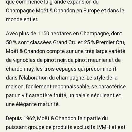
que commence la grande expansion du
Champagne Moët & Chandon en Europe et dans le
monde entier.
Avec plus de 1150 hectares en Champagne, dont
50 % sont classées Grand Cru et 25 % Premier Cru,
Moët & Chandon compte sur une très large variété
de vignobles de pinot noir, de pinot meunier et de
chardonnay, les trois cépages qui prédominent
dans l'élaboration du champagne. Le style de la
maison, facilement reconnaissable, se caractérise
par un vif caractère fruité, un palais séduisant et
une élégante maturité.
Depuis 1962, Moët & Chandon fait partie du
puissant groupe de produits exclusifs LVMH et est