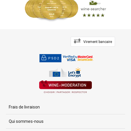
Virement bancaire
PSD2
Frais de livraison
Qui sommes-nous