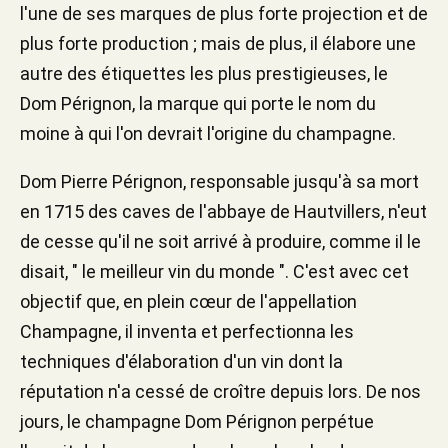
l'une de ses marques de plus forte projection et de
plus forte production ; mais de plus, il élabore une
autre des étiquettes les plus prestigieuses, le
Dom Pérignon, la marque qui porte le nom du
moine à qui l'on devrait l'origine du champagne.
Dom Pierre Pérignon, responsable jusqu'à sa mort
en 1715 des caves de l'abbaye de Hautvillers, n'eut
de cesse qu'il ne soit arrivé à produire, comme il le
disait, " le meilleur vin du monde ". C'est avec cet
objectif que, en plein cœur de l'appellation
Champagne, il inventa et perfectionna les
techniques d'élaboration d'un vin dont la
réputation n'a cessé de croître depuis lors. De nos
jours, le champagne Dom Pérignon perpétue