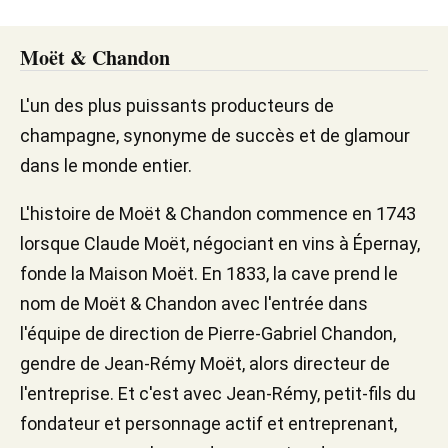
Moët & Chandon
L'un des plus puissants producteurs de
champagne, synonyme de succès et de glamour
dans le monde entier.
L'histoire de Moët & Chandon commence en 1743
lorsque Claude Moët, négociant en vins à Épernay,
fonde la Maison Moët. En 1833, la cave prend le
nom de Moët & Chandon avec l'entrée dans
l'équipe de direction de Pierre-Gabriel Chandon,
gendre de Jean-Rémy Moët, alors directeur de
l'entreprise. Et c'est avec Jean-Rémy, petit-fils du
fondateur et personnage actif et entreprenant,