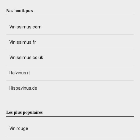
Nos boutiques
Vinissimus.com
Vinissimus.fr
Vinissimus.co.uk
Italvinus.it
Hispavinus.de
Les plus populaires
Vin rouge