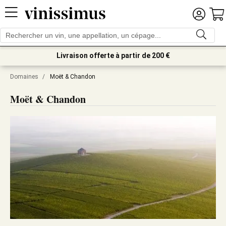
Livraison offerte à partir de 200 €
Domaines
/
Moët & Chandon
Moët & Chandon