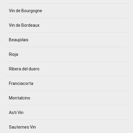
Vin de Bourgogne
Vin de Bordeaux
Beaujolais
Rioja
Ribera del duero
Franciacorta
Montalcino
Asti Vin
Sauternes Vin