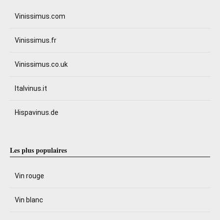
Vinissimus.com
Vinissimus.fr
Vinissimus.co.uk
Italvinus.it
Hispavinus.de
Les plus populaires
Vin rouge
Vin blanc