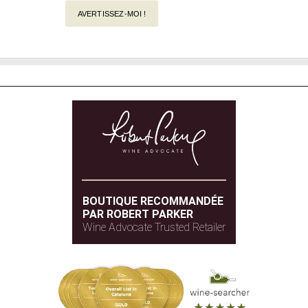
AVERTISSEZ-MOI !
BOUTIQUE RECOMMANDÉE
PAR ROBERT PARKER
Wine Advocate Trusted Retailer