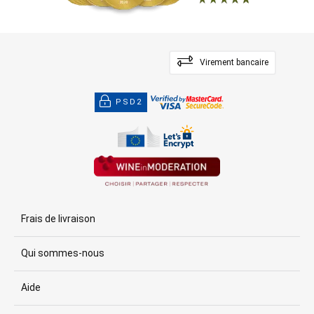
Virement bancaire
PSD2
Frais de livraison
Qui sommes-nous
Aide