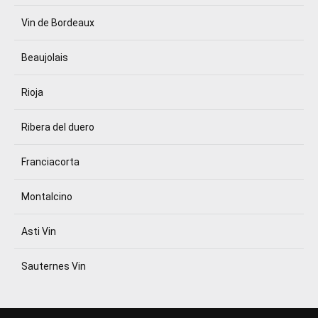
Vin de Bordeaux
Beaujolais
Rioja
Ribera del duero
Franciacorta
Montalcino
Asti Vin
Sauternes Vin