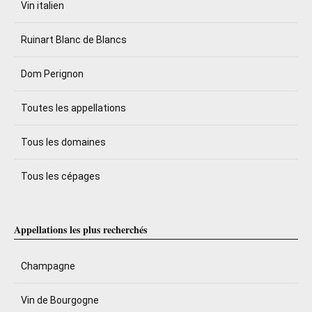
Vin italien
Ruinart Blanc de Blancs
Dom Perignon
Toutes les appellations
Tous les domaines
Tous les cépages
Appellations les plus recherchés
Champagne
Vin de Bourgogne