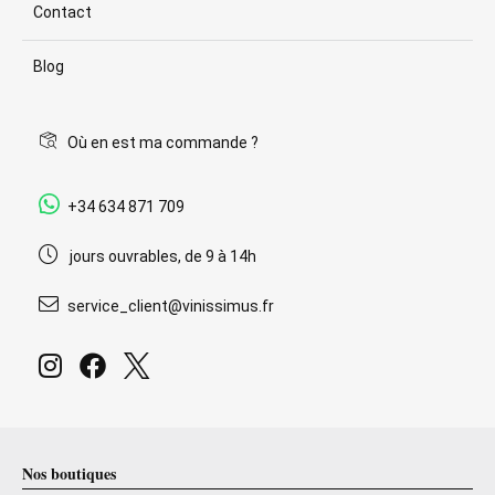
Contact
Blog
Où en est ma commande ?
+34 634 871 709
jours ouvrables, de 9 à 14h
service_client@vinissimus.fr
Nos boutiques