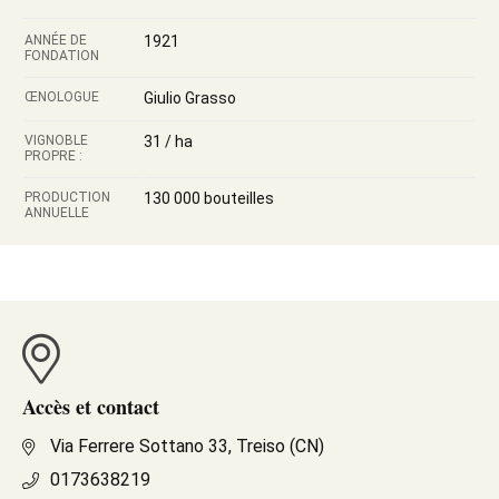
ANNÉE DE
1921
FONDATION
ŒNOLOGUE
Giulio Grasso
VIGNOBLE
31 / ha
PROPRE :
PRODUCTION
130 000 bouteilles
ANNUELLE
Accès et contact
Via Ferrere Sottano 33, Treiso (CN)
0173638219