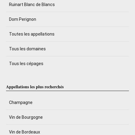
Ruinart Blanc de Blancs
Dom Perignon
Toutes les appellations
Tous les domaines
Tous les cépages
Appellations les plus recherchés
Champagne
Vin de Bourgogne
Vin de Bordeaux