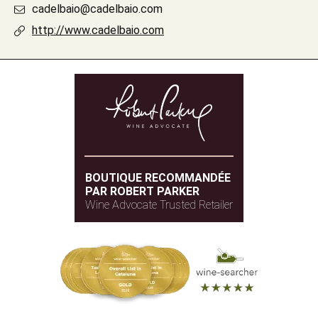
cadelbaio@cadelbaio.com
http://www.cadelbaio.com
BOUTIQUE RECOMMANDÉE
PAR ROBERT PARKER
Wine Advocate Trusted Retailer