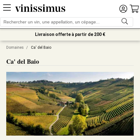
Livraison offerte à partir de 200 €
Domaines
/
Ca' del Baio
Ca' del Baio