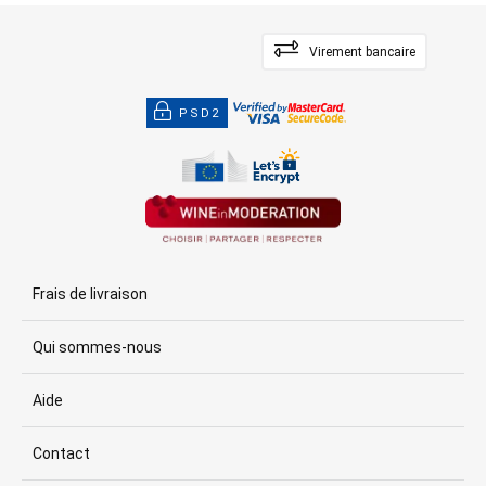
Virement bancaire
PSD2
Frais de livraison
Qui sommes-nous
Aide
Contact