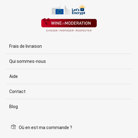
Frais de livraison
Qui sommes-nous
Aide
Contact
Blog
Où en est ma commande ?