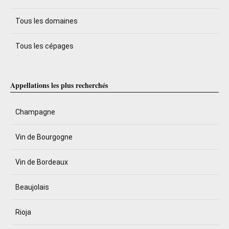
Tous les domaines
Tous les cépages
Appellations les plus recherchés
Champagne
Vin de Bourgogne
Vin de Bordeaux
Beaujolais
Rioja