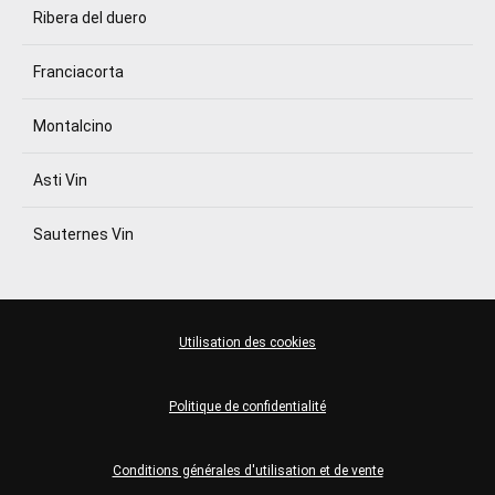
Ribera del duero
Franciacorta
Montalcino
Asti Vin
Sauternes Vin
Utilisation des cookies
Politique de confidentialité
Conditions générales d'utilisation et de vente