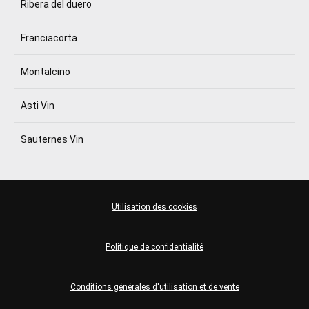
Ribera del duero
Franciacorta
Montalcino
Asti Vin
Sauternes Vin
Utilisation des cookies
Politique de confidentialité
Conditions générales d'utilisation et de vente