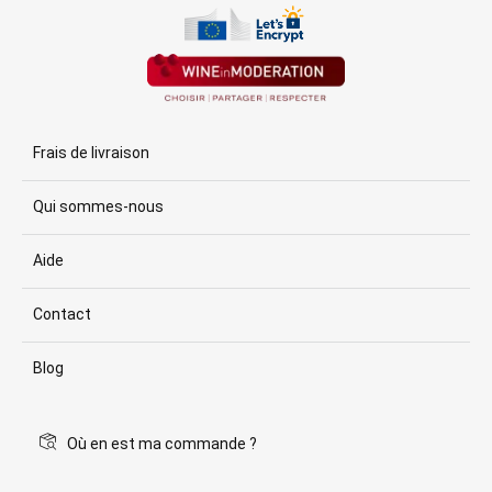
Frais de livraison
Qui sommes-nous
Aide
Contact
Blog
Où en est ma commande ?