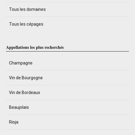
Tous les domaines
Tous les cépages
Appellations les plus recherchés
Champagne
Vin de Bourgogne
Vin de Bordeaux
Beaujolais
Rioja