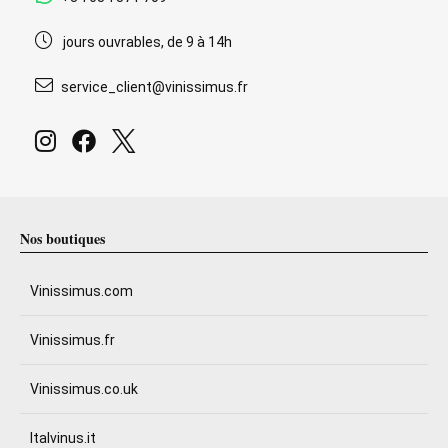
jours ouvrables, de 9 à 14h
service_client@vinissimus.fr
Nos boutiques
Vinissimus.com
Vinissimus.fr
Vinissimus.co.uk
Italvinus.it