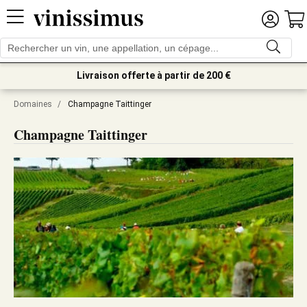
Livraison offerte à partir de 200 €
Domaines
/
Champagne Taittinger
Champagne Taittinger