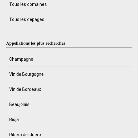
Tous les domaines
Tous les cépages
Appellations les plus recherchés
Champagne
Vin de Bourgogne
Vin de Bordeaux
Beaujolais
Rioja
Ribera del duero