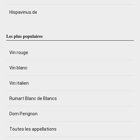
Hispavinus.de
Les plus populaires
Vin rouge
Vin blanc
Vin italien
Ruinart Blanc de Blancs
Dom Perignon
Toutes les appellations