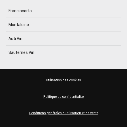
Franciacorta
Montalcino
Asti Vin
Sauternes Vin
Utilisation des cookies
Politique de confidentialité
Conditions générales d'utilisation et de vente