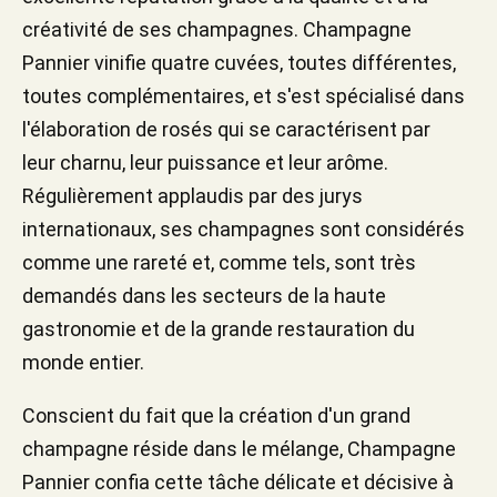
créativité de ses champagnes. Champagne
Pannier vinifie quatre cuvées, toutes différentes,
toutes complémentaires, et s'est spécialisé dans
l'élaboration de rosés qui se caractérisent par
leur charnu, leur puissance et leur arôme.
Régulièrement applaudis par des jurys
internationaux, ses champagnes sont considérés
comme une rareté et, comme tels, sont très
demandés dans les secteurs de la haute
gastronomie et de la grande restauration du
monde entier.
Conscient du fait que la création d'un grand
champagne réside dans le mélange, Champagne
Pannier confia cette tâche délicate et décisive à