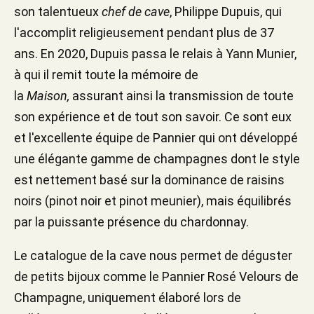
son talentueux
chef de cave
, Philippe Dupuis, qui
l'accomplit religieusement pendant plus de 37
ans. En 2020, Dupuis passa le relais à Yann Munier,
à qui il remit toute la mémoire de
la
Maison,
assurant ainsi la transmission de toute
son expérience et de tout son savoir. Ce sont eux
et l'excellente équipe de Pannier qui ont développé
une élégante gamme de champagnes dont le style
est nettement basé sur la dominance de raisins
noirs (pinot noir et pinot meunier), mais équilibrés
par la puissante présence du chardonnay.
Le catalogue de la cave nous permet de déguster
de petits bijoux comme le Pannier Rosé Velours de
Champagne, uniquement élaboré lors de