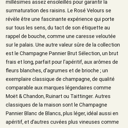
millésimes assez ensoleillés pour garantir la
surmaturation des raisins. Le Rosé Velours se
révèle être une fascinante expérience qui porte
sur tous les sens, du tact de son étiquette au
rappel de bouche, comme une caresse veloutée
sur le palais. Une autre valeur sûre de la collection
est le Champagne Pannier Brut Sélection, un brut
frais et long, parfait pour l'apéritif, aux arômes de
fleurs blanches, d'agrumes et de brioche ; un
exemplaire classique de champagne, de qualité
comparable aux marques légendaires comme
Moët & Chandon, Ruinart ou Taittinger. Autres
classiques de la maison sont le Champagne
Pannier Blanc de Blancs, plus léger, idéal aussi en
apéritif, et d’autres cuvées plus vineuses comme