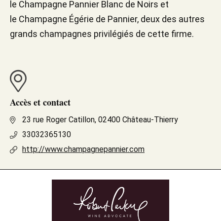
le Champagne Pannier Blanc de Noirs et
le Champagne Égérie de Pannier, deux des autres
grands champagnes privilégiés de cette firme.
Accès et contact
23 rue Roger Catillon, 02400 Château-Thierry
33032365130
http://www.champagnepannier.com