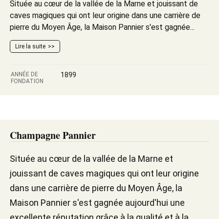
Située au cœur de la vallée de la Marne et jouissant de
caves magiques qui ont leur origine dans une carrière de
pierre du Moyen Âge, la Maison Pannier s'est gagnée...
Lire la suite
ANNÉE DE
1899
FONDATION
Champagne Pannier
Située au cœur de la vallée de la Marne et
jouissant de caves magiques qui ont leur origine
dans une carrière de pierre du Moyen Âge, la
Maison Pannier s'est gagnée aujourd'hui une
excellente réputation grâce à la qualité et à la