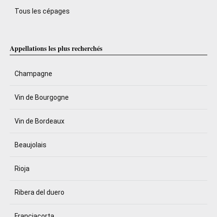
Tous les cépages
Appellations les plus recherchés
Champagne
Vin de Bourgogne
Vin de Bordeaux
Beaujolais
Rioja
Ribera del duero
Franciacorta