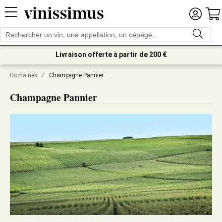
Livraison offerte à partir de 200 €
Domaines
/
Champagne Pannier
Champagne Pannier