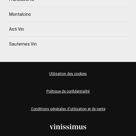
Montalcino
Asti Vin
Sauternes Vin
Utilisation des cookies
Politique de confidentialité
Conditions générales d'utilisation et de vente