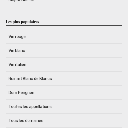
Les plus populaires
Vin rouge
Vin blanc
Vin italien
Ruinart Blanc de Blancs
Dom Perignon
Toutes les appellations
Tous les domaines