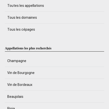
Toutes les appellations
Tous les domaines
Tous les cépages
Appellations les plus recherchés
Champagne
Vin de Bourgogne
Vin de Bordeaux
Beaujolais
Rioja