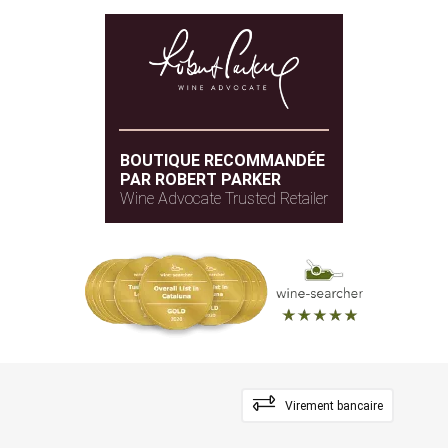
BOUTIQUE RECOMMANDÉE
PAR ROBERT PARKER
Wine Advocate Trusted Retailer
Virement bancaire