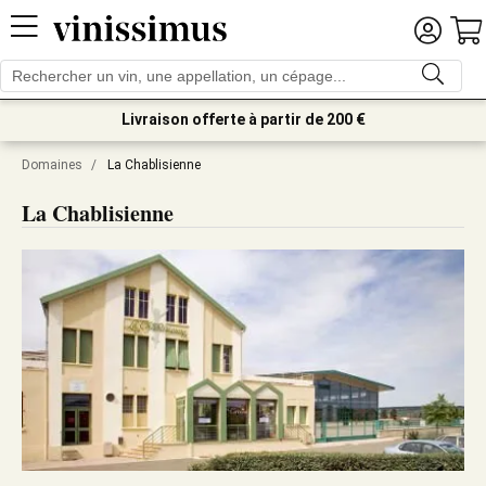
Livraison offerte à partir de 200 €
Domaines
/
La Chablisienne
La Chablisienne