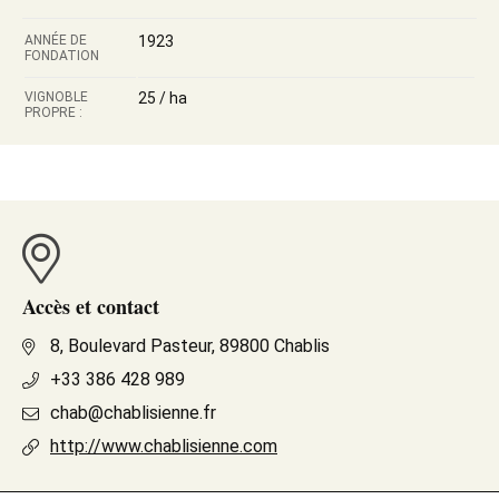
ANNÉE DE
1923
FONDATION
VIGNOBLE
25 / ha
PROPRE :
Accès et contact
8, Boulevard Pasteur, 89800 Chablis
+33 386 428 989
chab@chablisienne.fr
http://www.chablisienne.com