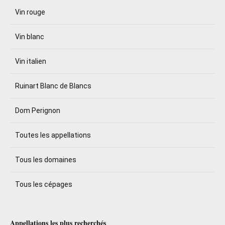
Vin rouge
Vin blanc
Vin italien
Ruinart Blanc de Blancs
Dom Perignon
Toutes les appellations
Tous les domaines
Tous les cépages
Appellations les plus recherchés