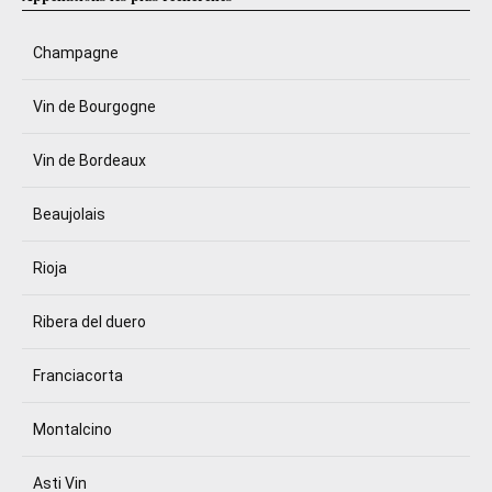
Champagne
Vin de Bourgogne
Vin de Bordeaux
Beaujolais
Rioja
Ribera del duero
Franciacorta
Montalcino
Asti Vin