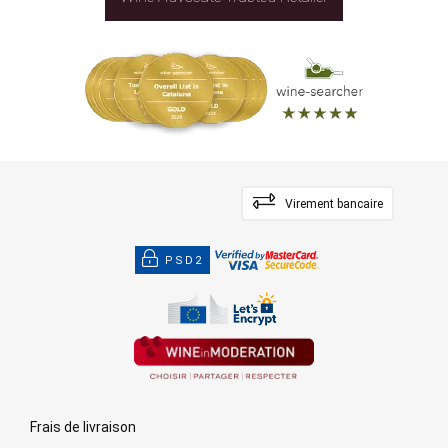
Virement bancaire
PSD2
Frais de livraison