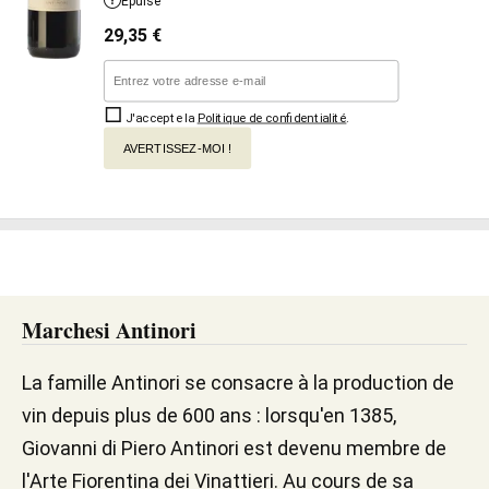
Épuisé
29,35
€
J'accepte la
Politique de confidentialité
.
AVERTISSEZ-MOI !
Marchesi Antinori
La famille Antinori se consacre à la production de
vin depuis plus de 600 ans : lorsqu'en 1385,
Giovanni di Piero Antinori est devenu membre de
l'Arte Fiorentina dei Vinattieri. Au cours de sa