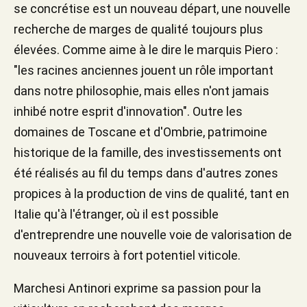
se concrétise est un nouveau départ, une nouvelle
recherche de marges de qualité toujours plus
élevées. Comme aime à le dire le marquis Piero :
"les racines anciennes jouent un rôle important
dans notre philosophie, mais elles n'ont jamais
inhibé notre esprit d'innovation". Outre les
domaines de Toscane et d'Ombrie, patrimoine
historique de la famille, des investissements ont
été réalisés au fil du temps dans d'autres zones
propices à la production de vins de qualité, tant en
Italie qu'à l'étranger, où il est possible
d'entreprendre une nouvelle voie de valorisation de
nouveaux terroirs à fort potentiel viticole.
Marchesi Antinori exprime sa passion pour la