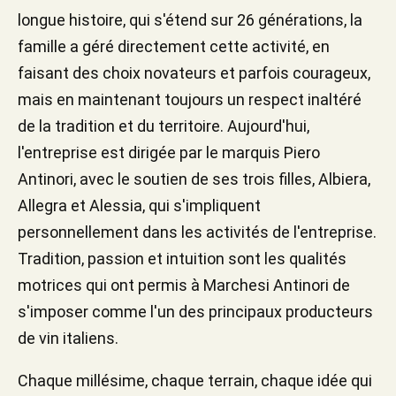
longue histoire, qui s'étend sur 26 générations, la
famille a géré directement cette activité, en
faisant des choix novateurs et parfois courageux,
mais en maintenant toujours un respect inaltéré
de la tradition et du territoire. Aujourd'hui,
l'entreprise est dirigée par le marquis Piero
Antinori, avec le soutien de ses trois filles, Albiera,
Allegra et Alessia, qui s'impliquent
personnellement dans les activités de l'entreprise.
Tradition, passion et intuition sont les qualités
motrices qui ont permis à Marchesi Antinori de
s'imposer comme l'un des principaux producteurs
de vin italiens.
Chaque millésime, chaque terrain, chaque idée qui