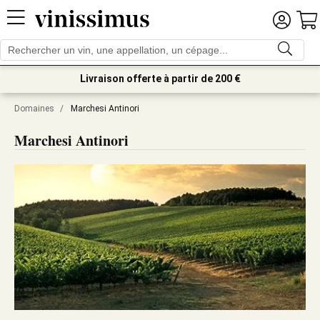
Livraison offerte à partir de 200 €
Domaines
/
Marchesi Antinori
Marchesi Antinori