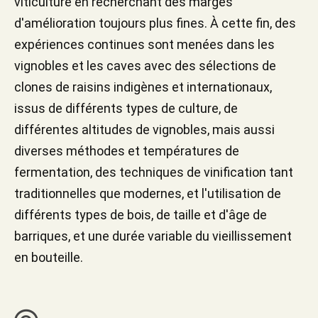
viticulture en recherchant des marges
d'amélioration toujours plus fines. À cette fin, des
expériences continues sont menées dans les
vignobles et les caves avec des sélections de
clones de raisins indigènes et internationaux,
issus de différents types de culture, de
différentes altitudes de vignobles, mais aussi
diverses méthodes et températures de
fermentation, des techniques de vinification tant
traditionnelles que modernes, et l'utilisation de
différents types de bois, de taille et d'âge de
barriques, et une durée variable du vieillissement
en bouteille.