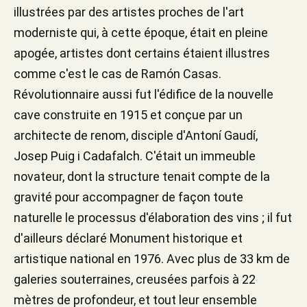
illustrées par des artistes proches de l'art
moderniste qui, à cette époque, était en pleine
apogée, artistes dont certains étaient illustres
comme c'est le cas de Ramón Casas.
Révolutionnaire aussi fut l'édifice de la nouvelle
cave construite en 1915 et conçue par un
architecte de renom, disciple d'Antoní Gaudí,
Josep Puig i Cadafalch. C'était un immeuble
novateur, dont la structure tenait compte de la
gravité pour accompagner de façon toute
naturelle le processus d'élaboration des vins ; il fut
d'ailleurs déclaré Monument historique et
artistique national en 1976. Avec plus de 33 km de
galeries souterraines, creusées parfois à 22
mètres de profondeur, et tout leur ensemble