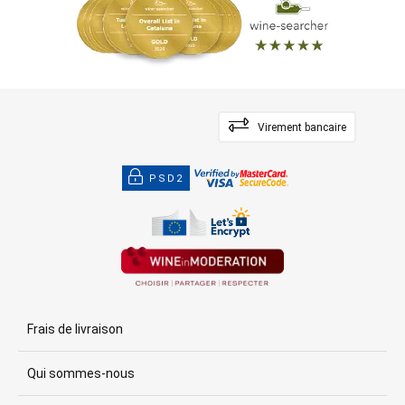
Virement bancaire
PSD2
Frais de livraison
Qui sommes-nous