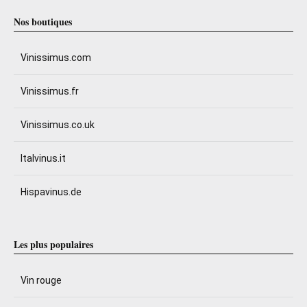
Nos boutiques
Vinissimus.com
Vinissimus.fr
Vinissimus.co.uk
Italvinus.it
Hispavinus.de
Les plus populaires
Vin rouge