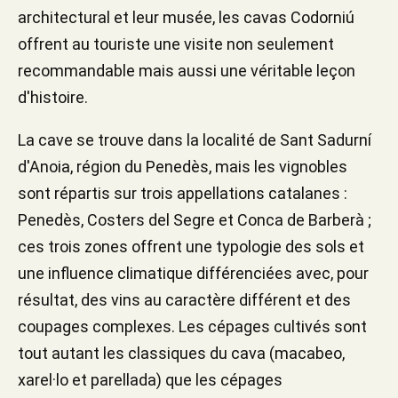
architectural et leur musée, les cavas Codorniú
offrent au touriste une visite non seulement
recommandable mais aussi une véritable leçon
d'histoire.
La cave se trouve dans la localité de Sant Sadurní
d'Anoia, région du Penedès, mais les vignobles
sont répartis sur trois appellations catalanes :
Penedès, Costers del Segre et Conca de Barberà ;
ces trois zones offrent une typologie des sols et
une influence climatique différenciées avec, pour
résultat, des vins au caractère différent et des
coupages complexes. Les cépages cultivés sont
tout autant les classiques du cava (macabeo,
xarel·lo et parellada) que les cépages