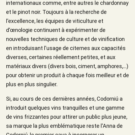
internationaux comme, entre autres le chardonnay
et le pinot noir. Toujours à la recherche de
l'excellence, les équipes de viticulture et
d'œnologie continuent à expérimenter de
nouvelles techniques de culture et de vinification
en introduisant l'usage de citernes aux capacités
diverses, certaines réellement petites, et aux
matériaux divers (divers bois, ciment, amphores,...)
pour obtenir un produit à chaque fois meilleur et de
plus en plus singulier.
Si, au cours de ces dernières années, Codorniú a
introduit quelques vins tranquilles et une gamme
de vins frizzantes pour attirer un public plus jeune,
sa marque la plus emblématique reste l'Anna de
Codorniú, le premier cava à incorporer un