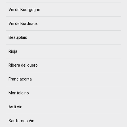
Vin de Bourgogne
Vin de Bordeaux
Beaujolais
Rioja
Ribera del duero
Franciacorta
Montalcino
Asti Vin
Sauternes Vin