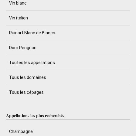
Vin blanc
Vin italien
Ruinart Blanc de Blancs
Dom Perignon
Toutes les appellations
Tous les domaines
Tous les cépages
Appellations les plus recherchés
Champagne