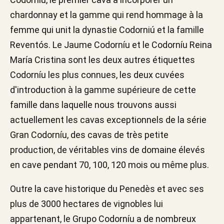
chardonnay et la gamme qui rend hommage à la
femme qui unit la dynastie Codorniú et la famille
Reventós. Le Jaume Codorníu et le Codorníu Reina
María Cristina sont les deux autres étiquettes
Codorníu les plus connues, les deux cuvées
d'introduction à la gamme supérieure de cette
famille dans laquelle nous trouvons aussi
actuellement les cavas exceptionnels de la série
Gran Codorníu, des cavas de très petite
production, de véritables vins de domaine élevés
en cave pendant 70, 100, 120 mois ou même plus.
Outre la cave historique du Penedès et avec ses
plus de 3000 hectares de vignobles lui
appartenant, le Grupo Codorníu a de nombreux