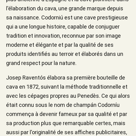
l'élaboration du cava, une grande marque depuis
sa naissance. Codorniú est une cave prestigieuse
qui a une longue histoire, capable de conjuguer
tradition et innovation, reconnue par son image
moderne et élégante et par la qualité de ses
produits identifiés au terroir et élaborés dans un
grand respect pour la nature.
Josep Raventós élabora sa première bouteille de
cava en 1872, suivant la méthode traditionnelle et
avec les cépages propres au Penedès. Ce qui alors
était connu sous le nom de champán Codorníu
commença à devenir fameux par sa qualité et par
sa production plus que remarquable certes, mais
aussi par l'originalité de ses affiches publicitaires,