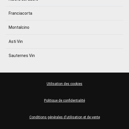
Franciacorta
Montalcino
Asti Vin
Sauternes Vin
Utilisation des cookies
Politique de confidentialité
Conditions générales d'utilisation et de vente