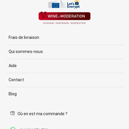
Frais de livraison
Qui sommes-nous
Aide
Contact
Blog
Où en est ma commande ?