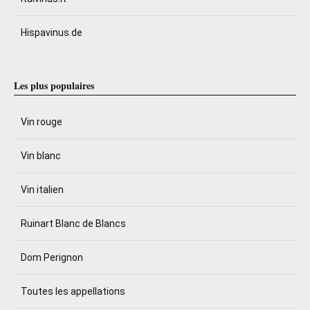
Hispavinus.de
Les plus populaires
Vin rouge
Vin blanc
Vin italien
Ruinart Blanc de Blancs
Dom Perignon
Toutes les appellations