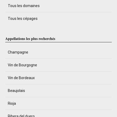
Tous les domaines
Tous les cépages
Appellations les plus recherchés
Champagne
Vin de Bourgogne
Vin de Bordeaux
Beaujolais
Rioja
Ribera del duero