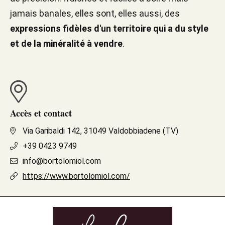
jamais banales, elles sont, elles aussi, des
expressions fidèles d'un territoire qui a du style
et de la minéralité à vendre
.
Accès et contact
Via Garibaldi 142, 31049 Valdobbiadene (TV)
+39 0423 9749
info@bortolomiol.com
https://www.bortolomiol.com/