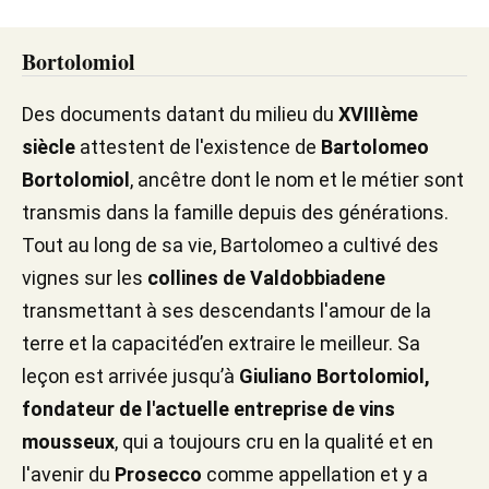
Bortolomiol
Des documents datant du milieu du
XVIIIème
siècle
attestent de l'existence de
Bartolomeo
Bortolomiol
, ancêtre dont le nom et le métier sont
transmis dans la famille depuis des générations.
Tout au long de sa vie, Bartolomeo a cultivé des
vignes sur les
collines de Valdobbiadene
transmettant à ses descendants l'amour de la
terre et la capacitéd’en extraire le meilleur. Sa
leçon est arrivée jusqu’à
Giuliano Bortolomiol,
fondateur de l'actuelle entreprise de vins
mousseux
, qui a toujours cru en la qualité et en
l'avenir du
Prosecco
comme appellation et y a