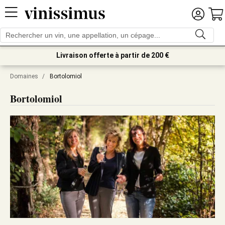
Livraison offerte à partir de 200 €
Domaines
/
Bortolomiol
Bortolomiol