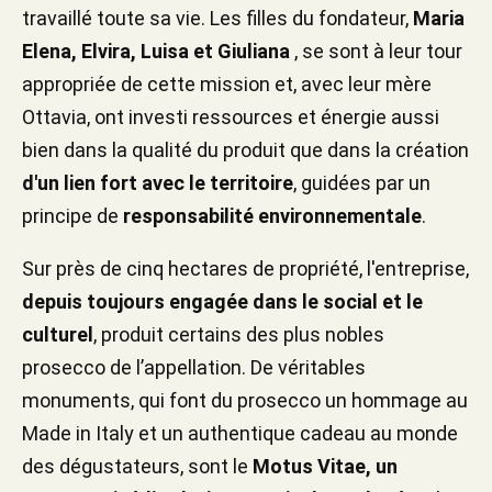
travaillé toute sa vie. Les filles du fondateur,
Maria
Elena, Elvira, Luisa et Giuliana
, se sont à leur tour
appropriée de cette mission et, avec leur mère
Ottavia, ont investi ressources et énergie aussi
bien dans la qualité du produit que dans la création
d'un lien fort avec le territoire
, guidées par un
principe de
responsabilité environnementale
.
Sur près de cinq hectares de propriété, l'entreprise,
depuis toujours engagée dans le social et le
culturel
, produit certains des plus nobles
prosecco de l’appellation. De véritables
monuments, qui font du prosecco un hommage au
Made in Italy et un authentique cadeau au monde
des dégustateurs, sont le
Motus Vitae, un