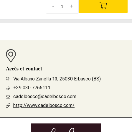
-
+
Accès et contact
Via Albano Zanella 13, 25030 Erbusco (BS)
+39 030 7766111
cadelbosco@cadelbosco.com
http://www.cadelbosco.com/