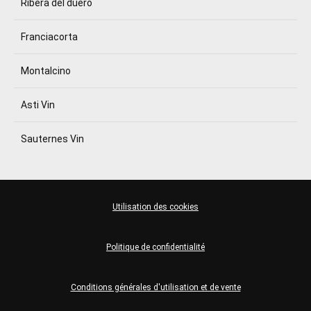
Ribera del duero
Franciacorta
Montalcino
Asti Vin
Sauternes Vin
Utilisation des cookies
Politique de confidentialité
Conditions générales d'utilisation et de vente