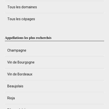
Tous les domaines
Tous les cépages
Appellations les plus recherchés
Champagne
Vin de Bourgogne
Vin de Bordeaux
Beaujolais
Rioja