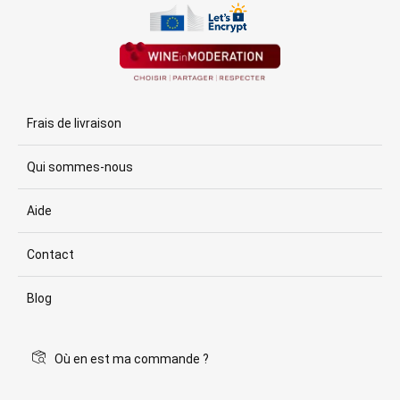
Frais de livraison
Qui sommes-nous
Aide
Contact
Blog
Où en est ma commande ?