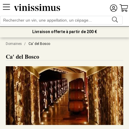
Livraison offerte à partir de 200 €
Domaines
/
Ca' del Bosco
Ca' del Bosco