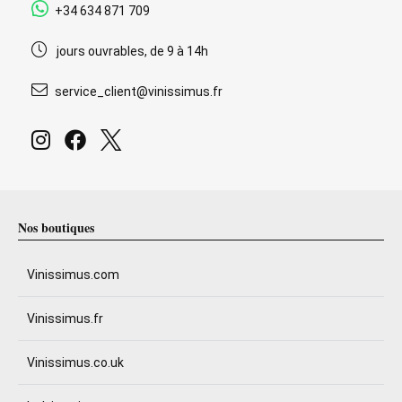
+34 634 871 709
jours ouvrables, de 9 à 14h
service_client@vinissimus.fr
Nos boutiques
Vinissimus.com
Vinissimus.fr
Vinissimus.co.uk