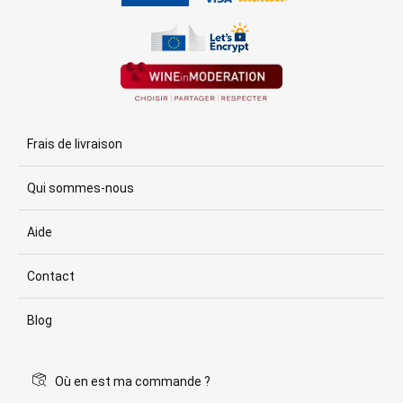
Frais de livraison
Qui sommes-nous
Aide
Contact
Blog
Où en est ma commande ?