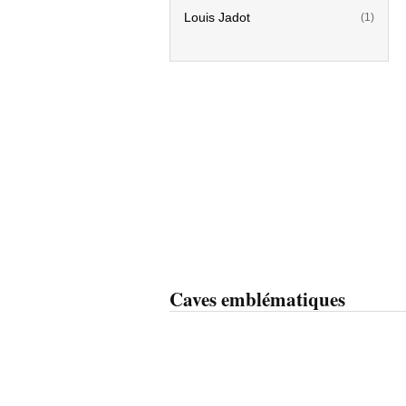
Louis Jadot
(1)
Caves emblématiques