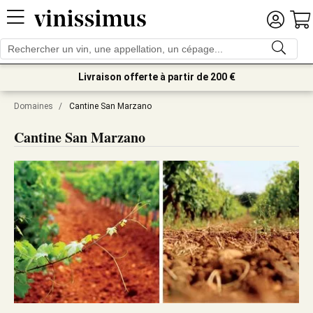
Livraison offerte à partir de 200 €
Domaines
/
Cantine San Marzano
Cantine San Marzano