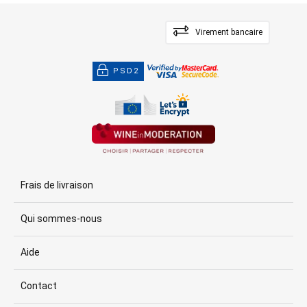
Virement bancaire
PSD2
Frais de livraison
Qui sommes-nous
Aide
Contact