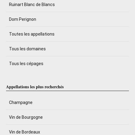
Ruinart Blanc de Blancs
Dom Perignon
Toutes les appellations
Tous les domaines
Tous les cépages
Appellations les plus recherchés
Champagne
Vin de Bourgogne
Vin de Bordeaux