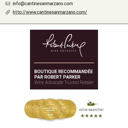
info@cantinesanmarzano.com
http://www.cantinesanmarzano.com/
BOUTIQUE RECOMMANDÉE
PAR ROBERT PARKER
Wine Advocate Trusted Retailer