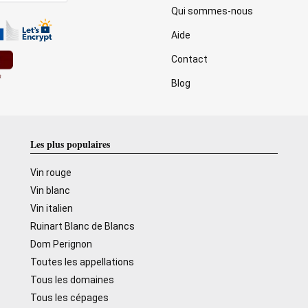
Qui sommes-nous
Aide
Contact
Blog
Les plus populaires
Vin rouge
Vin blanc
Vin italien
Ruinart Blanc de Blancs
Dom Perignon
Toutes les appellations
Tous les domaines
Tous les cépages