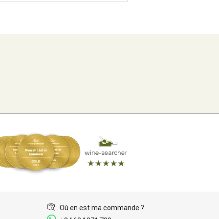
Où en est ma commande ?