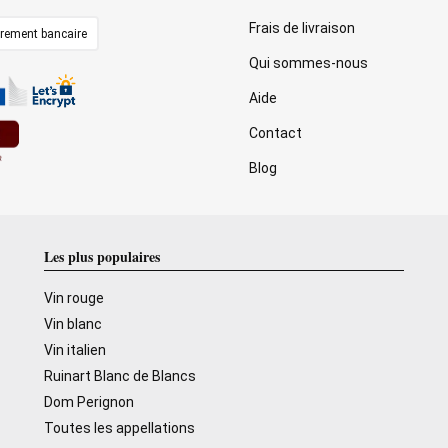
Frais de livraison
irement bancaire
Qui sommes-nous
Aide
Contact
Blog
Les plus populaires
Vin rouge
Vin blanc
Vin italien
Ruinart Blanc de Blancs
Dom Perignon
Toutes les appellations