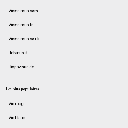
Vinissimus.com
Vinissimus.fr
Vinissimus.co.uk
Italvinus.it
Hispavinus.de
Les plus populaires
Vin rouge
Vin blanc