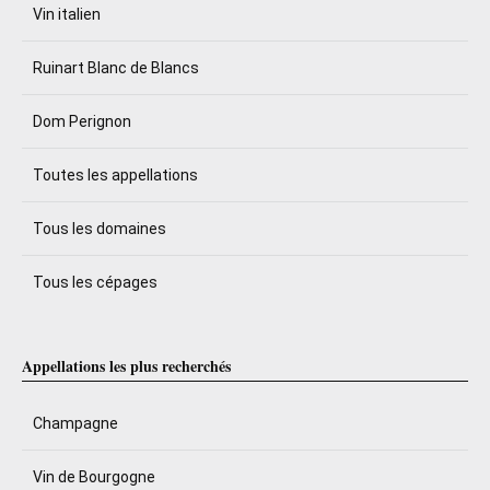
Vin italien
Ruinart Blanc de Blancs
Dom Perignon
Toutes les appellations
Tous les domaines
Tous les cépages
Appellations les plus recherchés
Champagne
Vin de Bourgogne