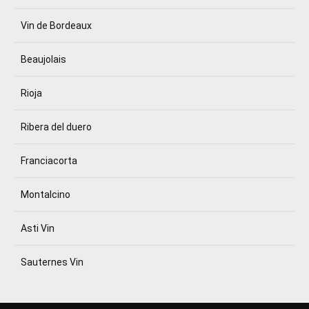
Vin de Bordeaux
Beaujolais
Rioja
Ribera del duero
Franciacorta
Montalcino
Asti Vin
Sauternes Vin