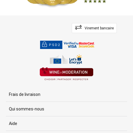
Virement bancaire
PSD2
Frais de livraison
Qui sommes-nous
Aide