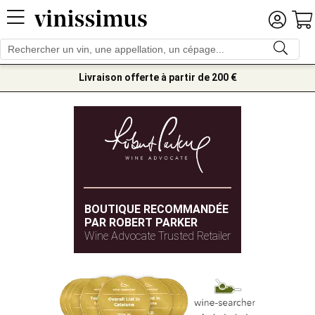
Livraison offerte à partir de 200 €
BOUTIQUE RECOMMANDÉE
PAR ROBERT PARKER
Wine Advocate Trusted Retailer