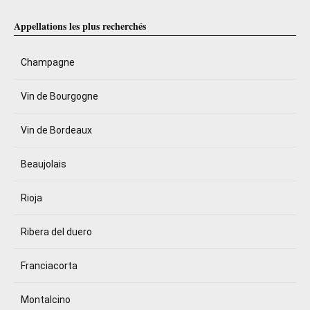
Appellations les plus recherchés
Champagne
Vin de Bourgogne
Vin de Bordeaux
Beaujolais
Rioja
Ribera del duero
Franciacorta
Montalcino