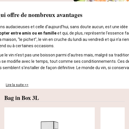
qui offre de nombreux avantages
ns audacieuses et celle d'aujourd’hui, sans doute aucun, est une idée 
opter entre amis ou en famille
et qui, de plus, représente l'essence fa
a maison, "le pichet", le vin en cruche du lundi au vendredi et qui n'a ri
nd ou à certaines occasions.
le vin n'est pas une boisson parmi d'autres mais, malgré sa tradition mi
in se modifie avec le temps, tout comme ses conditionnements. Ces dern
ls semblent s'installer de façon définitive. Le monde du vin, si conserv
Lire la suite >>
Bag in Box 3L