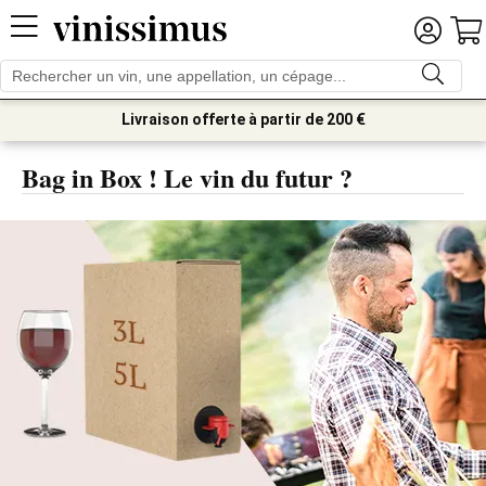
Livraison offerte à partir de 200 €
Bag in Box ! Le vin du futur ?