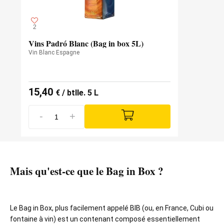
2
Vins Padró Blanc (Bag in box 5L)
Vin Blanc Espagne
15,40
€
/ btlle. 5 L
-
+
Mais qu'est-ce que le Bag in Box ?
Le Bag in Box, plus facilement appelé BIB (ou, en France, Cubi ou
fontaine à vin) est un contenant composé essentiellement