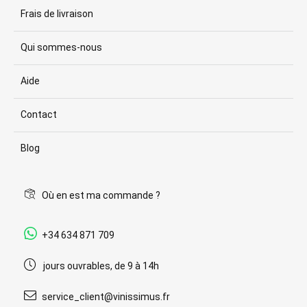
Frais de livraison
Qui sommes-nous
Aide
Contact
Blog
Où en est ma commande ?
+34 634 871 709
jours ouvrables, de 9 à 14h
service_client@vinissimus.fr