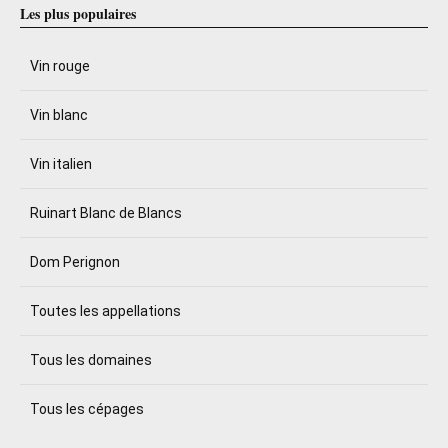
Les plus populaires
Vin rouge
Vin blanc
Vin italien
Ruinart Blanc de Blancs
Dom Perignon
Toutes les appellations
Tous les domaines
Tous les cépages