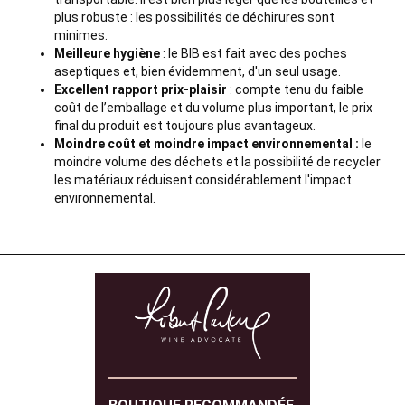
plus robuste : les possibilités de déchirures sont
minimes.
Meilleure hygiène
: le BIB est fait avec des poches
aseptiques et, bien évidemment, d'un seul usage.
Excellent rapport prix-plaisir
: compte tenu du faible
coût de l’emballage et du volume plus important, le prix
final du produit est toujours plus avantageux.
Moindre coût et moindre impact environnemental :
le
moindre volume des déchets et la possibilité de recycler
les matériaux réduisent considérablement l'impact
environnemental.