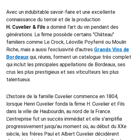
Avec un indubitable savoir-faire et une excellente
connaissance du terroir et de la production
H. Cuvelier & Fils
a dominé l'art du vin pendant des
générations. La firme possède certains "Château"
familiers comme Le Crock, Léoville Poyferré ou Moulin
Riche, mais a aussi l'exclusivité d'autres
Grands Vins de
Bordeaux
qui, réunis, forment un catalogue très complet
qui inclut les principales appellations de Bordeaux, ses
crus les plus prestigieux et ses viticulteurs les plus
talentueux.
L'histoire de la famille Cuvelier commence en 1804,
lorsque Henri Cuvelier fonda la firme H. Cuvelier et Fils
dans la ville de Haubourdin, au nord de la France.
L'entreprise fut un succès immédiat et elle s'amplifia
progressivement jusqu'au moment où, au début du XXe
siècle, les frères Paul et Albert Cuvelier décidèrent