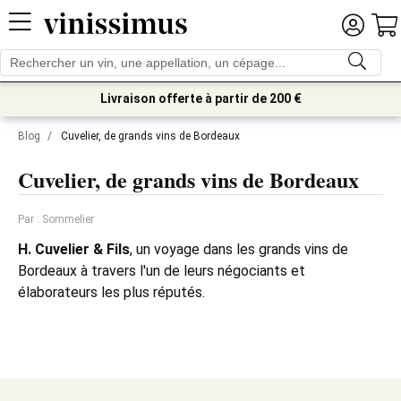
Livraison offerte à partir de 200 €
Blog
/
Cuvelier, de grands vins de Bordeaux
Cuvelier, de grands vins de Bordeaux
Par : Sommelier
H. Cuvelier & Fils
, un voyage dans les grands vins de
Bordeaux à travers l'un de leurs négociants et
élaborateurs les plus réputés.