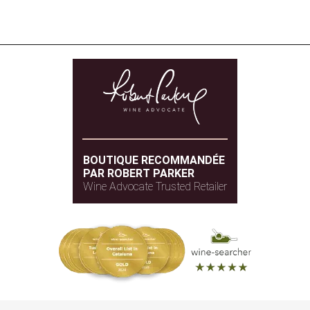
BOUTIQUE RECOMMANDÉE
PAR ROBERT PARKER
Wine Advocate Trusted Retailer