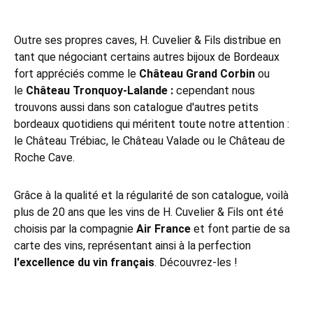
Outre ses propres caves, H. Cuvelier & Fils distribue en
tant que négociant certains autres bijoux de Bordeaux
fort appréciés comme le
Château Grand Corbin
ou
le
Château Tronquoy-Lalande :
cependant nous
trouvons aussi dans son catalogue d'autres petits
bordeaux quotidiens qui méritent toute notre attention :
le Château Trébiac, le Château Valade ou le Château de
Roche Cave.
Grâce à la qualité et la régularité de son catalogue, voilà
plus de 20 ans que les vins de H. Cuvelier & Fils ont été
choisis par la compagnie
Air France
et font partie de sa
carte des vins, représentant ainsi à la perfection
l'excellence du vin français
. Découvrez-les !