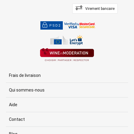
Virement bancaire
PSD2
Frais de livraison
Qui sommes-nous
Aide
Contact
Blog