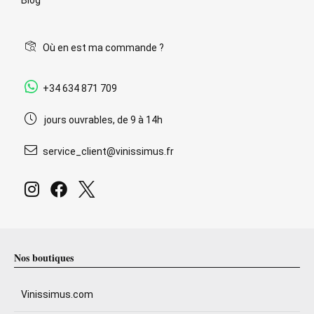
Où en est ma commande ?
+34 634 871 709
jours ouvrables, de 9 à 14h
service_client@vinissimus.fr
Nos boutiques
Vinissimus.com