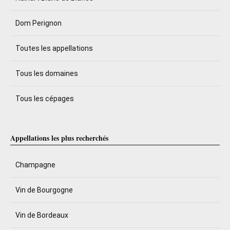
Dom Perignon
Toutes les appellations
Tous les domaines
Tous les cépages
Appellations les plus recherchés
Champagne
Vin de Bourgogne
Vin de Bordeaux