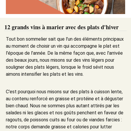
12 grands vins à marier avec des plats d'hiver
Tout bon sommelier sait que l'un des éléments principaux
au moment de choisir un vin qui accompagne le plat est
l'époque de l’année. De la même façon que, avec l'arrivée
des beaux jours, nous misons sur des vins légers pour
souligner des plats légers, lorsque le froid sévit nous
aimons intensifier les plats et les vins.
C'est pourquoi nous misons sur des plats à cuisson lente,
au contenu renforcé en graisse et protéine et à déguster
bien chaud. Nous ne sommes plus autant attirés par les
salades ni les glaces et nos goûts penchent en faveur de
ragouts, de poissons cuits au four ou de viandes farcies :
notre corps demande graisse et calories pour lutter