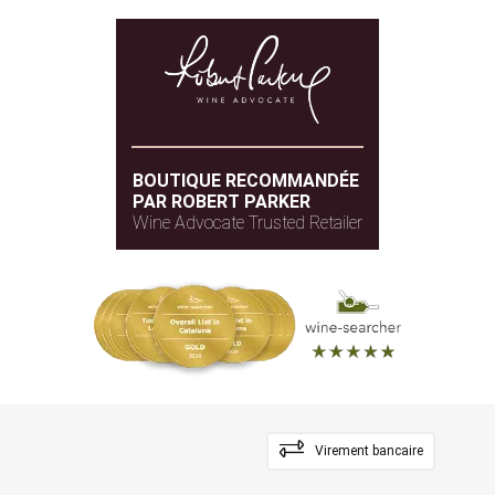
BOUTIQUE RECOMMANDÉE
PAR ROBERT PARKER
Wine Advocate Trusted Retailer
Virement bancaire