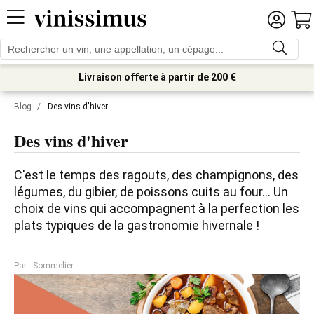
Livraison offerte à partir de 200 €
Blog
/
Des vins d'hiver
Des vins d'hiver
C'est le temps des ragouts, des champignons, des 
légumes, du gibier, de poissons cuits au four... Un 
choix de vins qui accompagnent à la perfection les 
plats typiques de la gastronomie hivernale !
Par : Sommelier