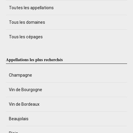
Toutes les appellations
Tous les domaines
Tous les cépages
Appellations les plus recherchés
Champagne
Vin de Bourgogne
Vin de Bordeaux
Beaujolais