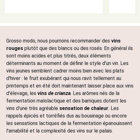
Grosso modo, nous pourrions recommander des
vins
rouges
plutôt que des blancs ou des rosés. En général ils
sont moins acides et plus titrés, deux éléments
déterminants au moment de définir le style d'un vin. Les
vins jeunes semblent cadrer moins bien avec les plats
d'hiver : le fruit exubérant qui nous ravit tellement au
printemps et en été doit maintenant laisser place aux vins
d'élevage, les
vins
de crianza
. Les arômes nés de la
fermentation malolactique et des barriques dotent les
vins d'une très agréable
sensation de chaleur
. Les
rappels épicés et torréfiés dus au bousinage ou encore
les sensations lactiques de la fermentation épanouissent
l'amabilité et la complexité des vins sur le palais.