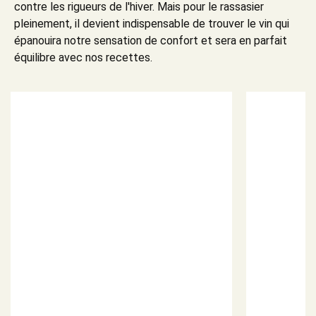
contre les rigueurs de l'hiver. Mais pour le rassasier
pleinement, il devient indispensable de trouver le vin qui
épanouira notre sensation de confort et sera en parfait
équilibre avec nos recettes.