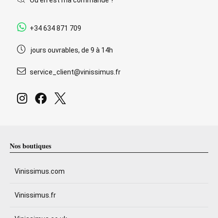
+34 634 871 709
jours ouvrables, de 9 à 14h
service_client@vinissimus.fr
Nos boutiques
Vinissimus.com
Vinissimus.fr