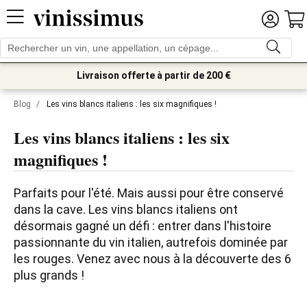
Livraison offerte à partir de 200 €
Blog
/
Les vins blancs italiens : les six magnifiques !
Les vins blancs italiens : les six
magnifiques !
Parfaits pour l'été. Mais aussi pour être conservé 
dans la cave. Les vins blancs italiens ont 
désormais gagné un défi : entrer dans l'histoire 
passionnante du vin italien, autrefois dominée par 
les rouges. Venez avec nous à la découverte des 6 
plus grands !