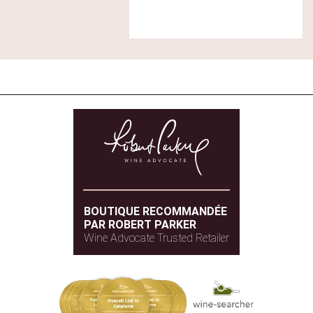
BOUTIQUE RECOMMANDÉE
PAR ROBERT PARKER
Wine Advocate Trusted Retailer