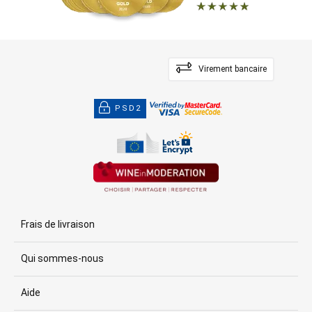
Virement bancaire
PSD2
Frais de livraison
Qui sommes-nous
Aide