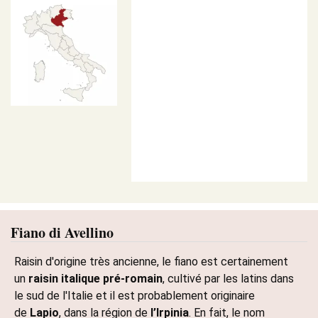
Fiano di Avellino
Raisin d'origine très ancienne, le fiano est certainement
un
raisin italique pré-romain
, cultivé par les latins dans
le sud de l'Italie et il est probablement originaire
de
Lapio
, dans la région de
l’Irpinia
. En fait, le nom