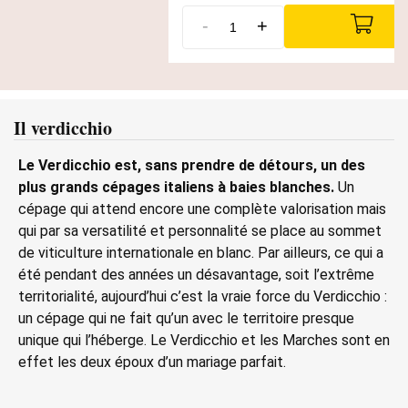
-
+
Il verdicchio
Le Verdicchio est, sans prendre de détours, un des
plus grands cépages italiens à baies blanches.
Un
cépage qui attend encore une complète valorisation mais
qui par sa versatilité et personnalité se place au sommet
de viticulture internationale en blanc. Par ailleurs, ce qui a
été pendant des années un désavantage, soit l’extrême
territorialité, aujourd’hui c’est la vraie force du Verdicchio :
un cépage qui ne fait qu’un avec le territoire presque
unique qui l’héberge. Le Verdicchio et les Marches sont en
effet les deux époux d’un mariage parfait.