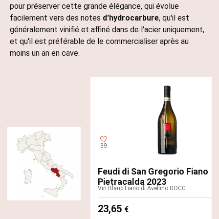
pour préserver cette grande élégance, qui évolue
facilement vers des notes
d'hydrocarbure
, qu'il est
généralement vinifié et affiné dans de l'acier uniquement,
et qu'il est préférable de le commercialiser après au
moins un an en cave.
39
Feudi di San Gregorio Fiano
Pietracalda 2023
Vin Blanc Fiano di Avellino DOCG
23,65
€