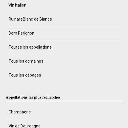
Vin italien
Ruinart Blanc de Blancs
Dom Perignon
Toutes les appellations
Tous les domaines
Tous les cépages
Appellations les plus recherchés
Champagne
Vin de Bourgogne