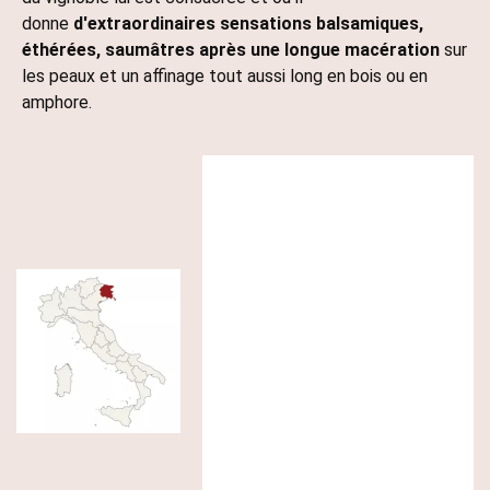
donne
d'extraordinaires sensations balsamiques,
éthérées, saumâtres après une longue macération
sur
les peaux et un affinage tout aussi long en bois ou en
amphore.