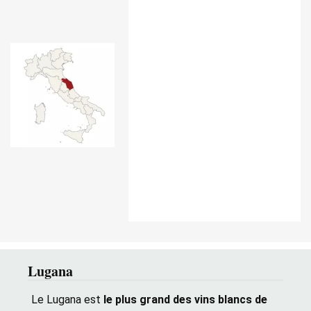
Lugana
Le Lugana est
le plus grand des vins blancs de