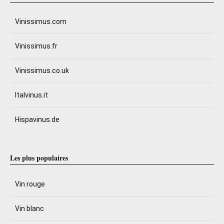
Vinissimus.com
Vinissimus.fr
Vinissimus.co.uk
Italvinus.it
Hispavinus.de
Les plus populaires
Vin rouge
Vin blanc