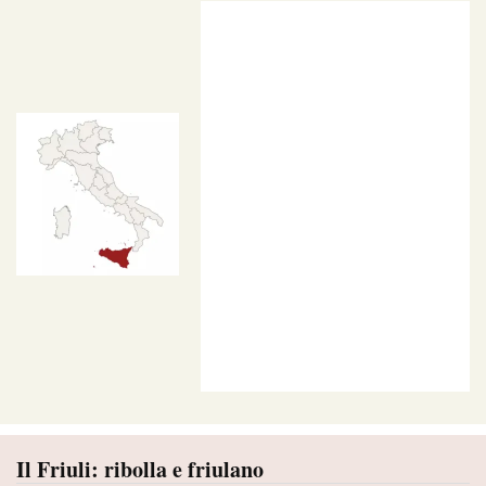
Il Friuli: ribolla e friulano