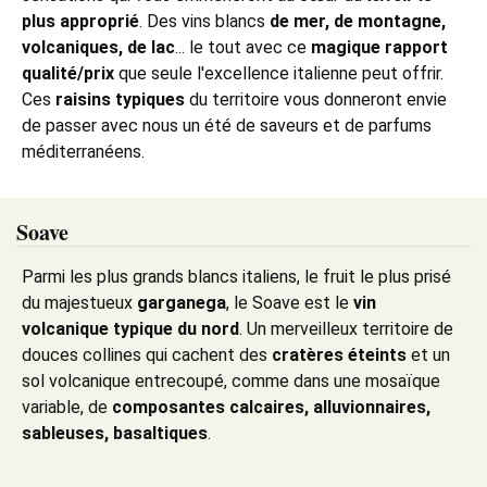
plus approprié
. Des vins blancs
de mer, de montagne,
volcaniques, de lac
... le tout avec ce
magique rapport
qualité/prix
que seule l'excellence italienne peut offrir.
Ces
raisins typiques
du territoire vous donneront envie
de passer avec nous un été de saveurs et de parfums
méditerranéens.
Soave
Parmi les plus grands blancs italiens, le fruit le plus prisé
du majestueux
garganega
, le Soave est le
vin
volcanique typique du nord
. Un merveilleux territoire de
douces collines qui cachent des
cratères éteints
et un
sol volcanique entrecoupé, comme dans une mosaïque
variable, de
composantes calcaires, alluvionnaires,
sableuses, basaltiques
.