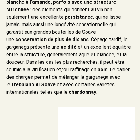
blanche à l'amande, parfois avec une structure
citronnée
: des éléments qui donnent au vin non
seulement une excellente
persistance
, qui ne lasse
jamais, mais aussi une longévité sensationnelle qui
garantit aux grandes bouteilles de Soave
une
conservation de plus de dix ans
. Cépage tardif, le
garganega présente une
acidité
et un excellent équilibre
entre la structure, généralement agile et élancée, et la
douceur. Dans les cas les plus recherchés, il peut être
soumis à la vinification et/ou l’affinage en
bois
. Le cahier
des charges permet de mélanger le garganega avec
le
trebbiano di Soave
et avec certaines variétés
internationales telles que le
chardonnay
.