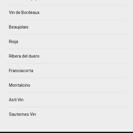
Vin de Bordeaux
Beaujolais
Rioja
Ribera del duero
Franciacorta
Montalcino
Asti Vin
Sauternes Vin