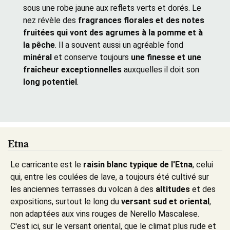
sous une robe jaune aux reflets verts et dorés. Le
nez révèle des
fragrances florales et des notes
fruitées qui vont des agrumes à la pomme et à
la pêche
. Il a souvent aussi un agréable fond
minéral
et conserve toujours
une finesse et une
fraîcheur exceptionnelles
auxquelles il doit son
long potentiel
.
Etna
Le carricante est le
raisin blanc typique de l'Etna
, celui
qui, entre les coulées de lave, a toujours été cultivé sur
les anciennes terrasses du volcan à des
altitudes
et des
expositions, surtout le long du
versant sud et oriental
,
non adaptées aux vins rouges de Nerello Mascalese.
C'est ici, sur le versant oriental, que le climat plus rude et