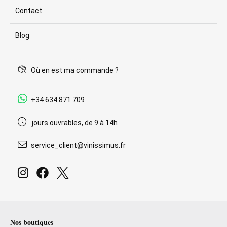
Contact
Blog
Où en est ma commande ?
+34 634 871 709
jours ouvrables, de 9 à 14h
service_client@vinissimus.fr
Nos boutiques