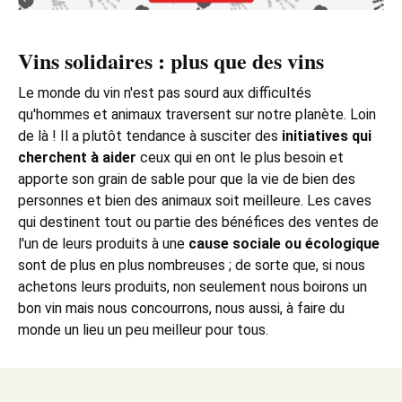
Vins solidaires : plus que des vins
Le monde du vin n'est pas sourd aux difficultés
qu'hommes et animaux traversent sur notre planète. Loin
de là ! Il a plutôt tendance à susciter des
initiatives qui
cherchent à aider
ceux qui en ont le plus besoin et
apporte son grain de sable pour que la vie de bien des
personnes et bien des animaux soit meilleure. Les caves
qui destinent tout ou partie des bénéfices des ventes de
l'un de leurs produits à une
cause sociale ou écologique
sont de plus en plus nombreuses ; de sorte que, si nous
achetons leurs produits, non seulement nous boirons un
bon vin mais nous concourrons, nous aussi, à faire du
monde un lieu un peu meilleur pour tous.