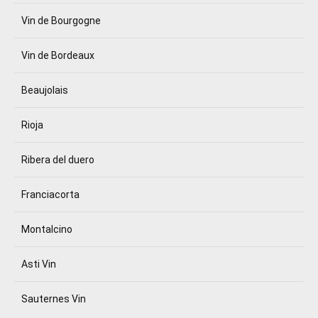
Vin de Bourgogne
Vin de Bordeaux
Beaujolais
Rioja
Ribera del duero
Franciacorta
Montalcino
Asti Vin
Sauternes Vin