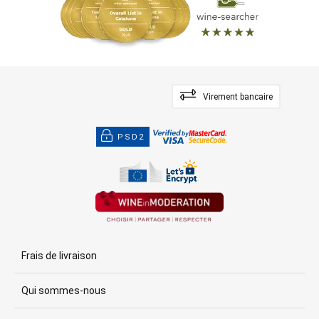
Virement bancaire
PSD2
Frais de livraison
Qui sommes-nous