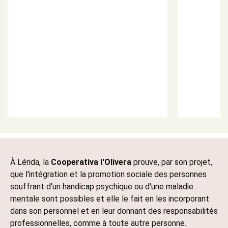
À Lérida, la
Cooperativa l'Olivera
prouve, par son projet,
que l'intégration et la promotion sociale des personnes
souffrant d'un handicap psychique ou d'une maladie
mentale sont possibles et elle le fait en les incorporant
dans son personnel et en leur donnant des responsabilités
professionnelles, comme à toute autre personne
.