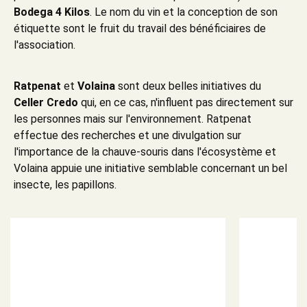
Bodega 4 Kilos
. Le nom du vin et la conception de son
étiquette sont le fruit du travail des bénéficiaires de
l'association.
Ratpenat
et
Volaina
sont deux belles initiatives du
Celler Credo
qui, en ce cas, n'influent pas directement sur
les personnes mais sur l'environnement. Ratpenat
effectue des recherches et une divulgation sur
l'importance de la chauve-souris dans l'écosystème et
Volaina appuie une initiative semblable concernant un bel
insecte, les papillons.