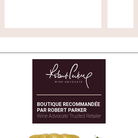
BOUTIQUE RECOMMANDÉE
PAR ROBERT PARKER
Wine Advocate Trusted Retailer