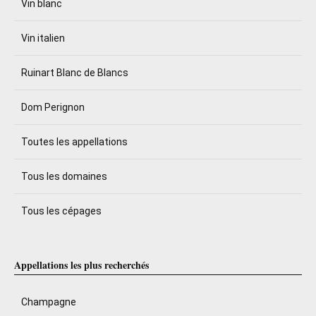
Vin blanc
Vin italien
Ruinart Blanc de Blancs
Dom Perignon
Toutes les appellations
Tous les domaines
Tous les cépages
Appellations les plus recherchés
Champagne