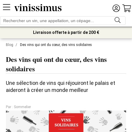
Livraison offerte à partir de 200 €
Blog
/
Des vins qui ont du cœur, des vins solidaires
Des vins qui ont du cœur, des vins
solidaires
Une sélection de vins qui réjouiront le palais et 
aideront à créer un monde meilleur
Par : Sommelier