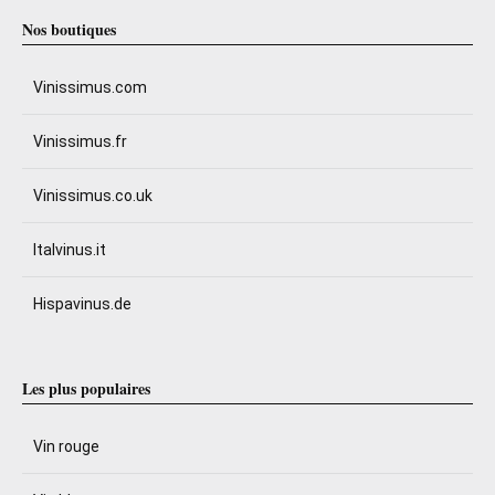
Nos boutiques
Vinissimus.com
Vinissimus.fr
Vinissimus.co.uk
Italvinus.it
Hispavinus.de
Les plus populaires
Vin rouge