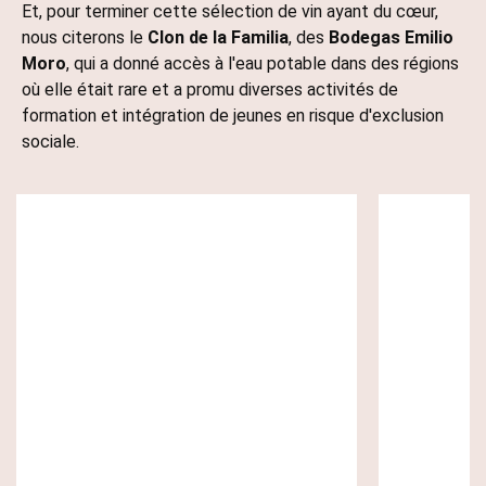
Et, pour terminer cette sélection de vin ayant du cœur,
nous citerons le
Clon de la Familia
, des
Bodegas Emilio
Moro
, qui a donné accès à l'eau potable dans des régions
où elle était rare et a promu diverses activités de
formation et intégration de jeunes en risque d'exclusion
sociale.