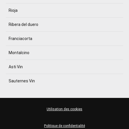
Rioja
Ribera del duero
Franciacorta
Montalcino
Asti Vin
Sauternes Vin
Utilisation des cookies
Politique de confidentialité