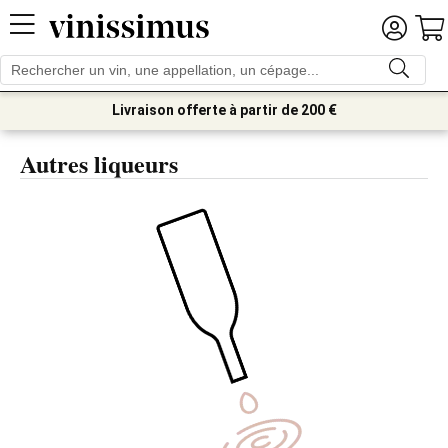
Livraison offerte à partir de 200 €
Autres liqueurs