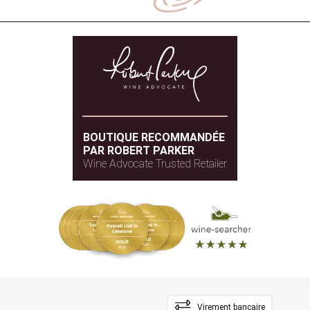
BOUTIQUE RECOMMANDÉE
PAR ROBERT PARKER
Wine Advocate Trusted Retailer
Virement bancaire