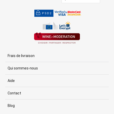
PSD2
Frais de livraison
Qui sommes-nous
Aide
Contact
Blog