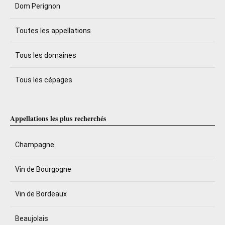
Dom Perignon
Toutes les appellations
Tous les domaines
Tous les cépages
Appellations les plus recherchés
Champagne
Vin de Bourgogne
Vin de Bordeaux
Beaujolais