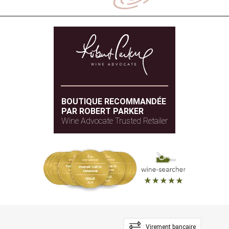
BOUTIQUE RECOMMANDÉE
PAR ROBERT PARKER
Wine Advocate Trusted Retailer
Virement bancaire