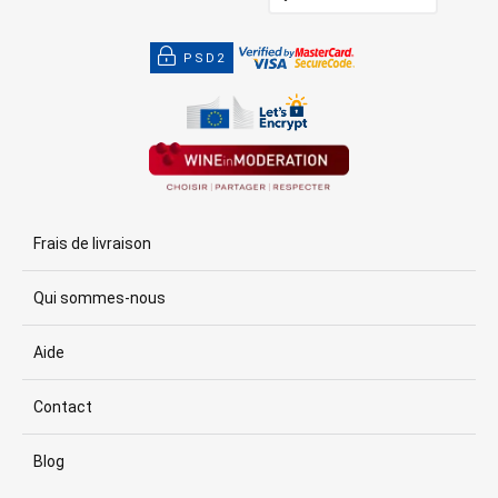
PSD2
Frais de livraison
Qui sommes-nous
Aide
Contact
Blog