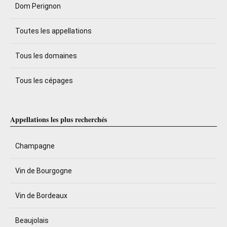
Dom Perignon
Toutes les appellations
Tous les domaines
Tous les cépages
Appellations les plus recherchés
Champagne
Vin de Bourgogne
Vin de Bordeaux
Beaujolais