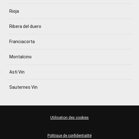
Rioja
Ribera del duero
Franciacorta
Montalcino
Asti Vin
Sauternes Vin
Utilisation des cookies
Politique de confidentialité