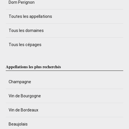
Dom Perignon
Toutes les appellations
Tous les domaines
Tous les cépages
Appellations les plus recherchés
Champagne
Vin de Bourgogne
Vin de Bordeaux
Beaujolais