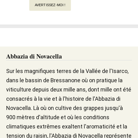
AVERTISSEZ-MOI !
Abbazia di Novacella
Sur les magnifiques terres de la Vallée de l'Isarco,
dans le bassin de Bressanone où on pratique la
viticulture depuis deux mille ans, dont mille ont été
consacrés à la vie et à l'histoire de l'Abbazia di
Novacella. Là où on cultive des grappes jusqu'à
900 mètres d'altitude et où les conditions
climatiques extrêmes exaltent l'aromaticité et la
tension du raisin, l'Abbazia di Novacella représente