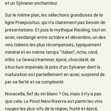
et un Sylvaner enchanteur.
Sur le même plan, les sélections grandioses de la
ligne Praepositus, qui n'a clairement pas besoin de
présentations. Et puis le mythique Riesling, tout en
acier, vendangé entre octobre et décembre, un des
vins italiens les plus récompensés, typiquement
minéral et en même temps "italien", riche, rond,
infini. Le Gewürztraminer, épicé, chocolaté, de
structure impériale, là près d'un Sylvaner dont la
maturation est partiellement en acier, surprend de
par sa fierté et sa complexité.
Novacella, fief du vin blanc ? Oui, mais il n'y a pas
que cela. Le Pinot Nero Riserva est parmi les vins
rouges les plus vifs de la région, fruité et épicé,