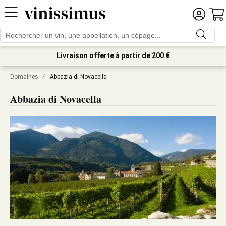
Livraison offerte à partir de 200 €
Domaines
/
Abbazia di Novacella
Abbazia di Novacella