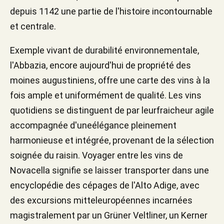
depuis 1142 une partie de l'histoire incontournable
et centrale.
Exemple vivant de durabilité environnementale,
l'Abbazia, encore aujourd'hui de propriété des
moines augustiniens, offre une carte des vins à la
fois ample et uniformément de qualité. Les vins
quotidiens se distinguent de par leurfraicheur agile
accompagnée d'uneélégance pleinement
harmonieuse et intégrée, provenant de la sélection
soignée du raisin. Voyager entre les vins de
Novacella signifie se laisser transporter dans une
encyclopédie des cépages de l'Alto Adige, avec
des excursions mitteleuropéennes incarnées
magistralement par un Grüner Veltliner, un Kerner