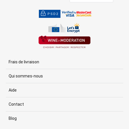
PSD2
Frais de livraison
Qui sommes-nous
Aide
Contact
Blog