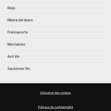
Rioja
Ribera del duero
Franciacorta
Montalcino
Asti Vin
Sauternes Vin
Utilisation des cookies
Politique de confidentialité