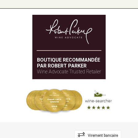
BOUTIQUE RECOMMANDÉE
PAR ROBERT PARKER
Wine Advocate Trusted Retailer
Virement bancaire