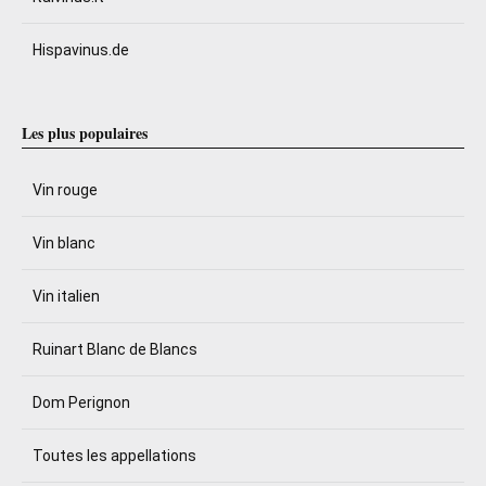
Hispavinus.de
Les plus populaires
Vin rouge
Vin blanc
Vin italien
Ruinart Blanc de Blancs
Dom Perignon
Toutes les appellations