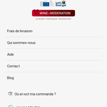
Frais de livraison
Qui sommes-nous
Aide
Contact
Blog
Où en est ma commande ?