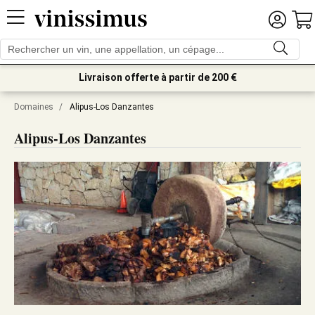
Livraison offerte à partir de 200 €
Domaines
/
Alipus-Los Danzantes
Alipus-Los Danzantes