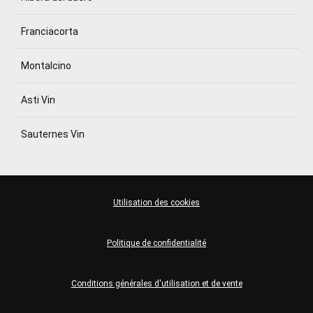
Franciacorta
Montalcino
Asti Vin
Sauternes Vin
Utilisation des cookies
Politique de confidentialité
Conditions générales d'utilisation et de vente