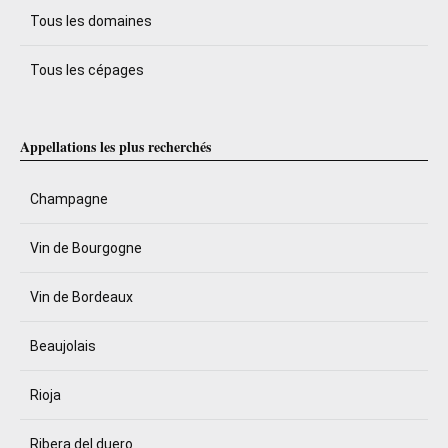
Tous les domaines
Tous les cépages
Appellations les plus recherchés
Champagne
Vin de Bourgogne
Vin de Bordeaux
Beaujolais
Rioja
Ribera del duero