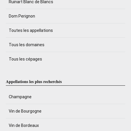
Ruinart Blanc de Blancs
Dom Perignon
Toutes les appellations
Tous les domaines
Tous les cépages
Appellations les plus recherchés
Champagne
Vin de Bourgogne
Vin de Bordeaux