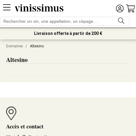
Livraison offerte à partir de 200 €
Domaines
/
Altesino
Altesino
Accès et contact