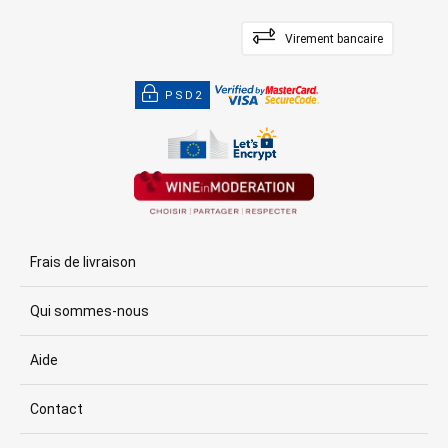
Virement bancaire
PSD2
Frais de livraison
Qui sommes-nous
Aide
Contact