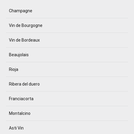
Champagne
Vin de Bourgogne
Vin de Bordeaux
Beaujolais
Rioja
Ribera del duero
Franciacorta
Montalcino
Asti Vin