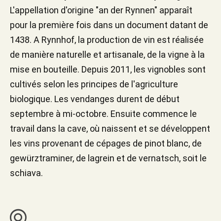
L'appellation d'origine "an der Rynnen" apparaît
pour la première fois dans un document datant de
1438. A Rynnhof, la production de vin est réalisée
de manière naturelle et artisanale, de la vigne à la
mise en bouteille. Depuis 2011, les vignobles sont
cultivés selon les principes de l'agriculture
biologique. Les vendanges durent de début
septembre à mi-octobre. Ensuite commence le
travail dans la cave, où naissent et se développent
les vins provenant de cépages de pinot blanc, de
gewürztraminer, de lagrein et de vernatsch, soit le
schiava.