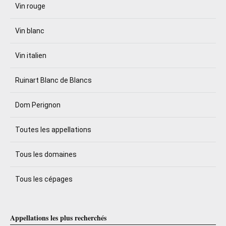
Vin rouge
Vin blanc
Vin italien
Ruinart Blanc de Blancs
Dom Perignon
Toutes les appellations
Tous les domaines
Tous les cépages
Appellations les plus recherchés