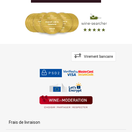
Virement bancaire
PSD2
Frais de livraison