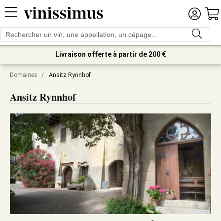
Livraison offerte à partir de 200 €
Domaines
/
Ansitz Rynnhof
Ansitz Rynnhof