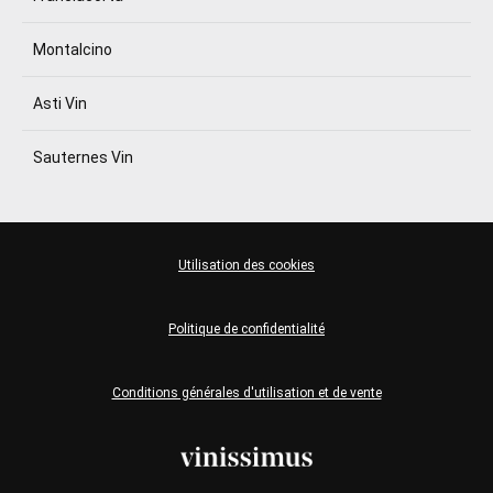
Montalcino
Asti Vin
Sauternes Vin
Utilisation des cookies
Politique de confidentialité
Conditions générales d'utilisation et de vente