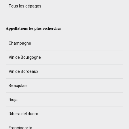
Tous les cépages
Appellations les plus recherchés
Champagne
Vin de Bourgogne
Vin de Bordeaux
Beaujolais
Rioja
Ribera del duero
Franciacorta