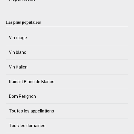
Les plus populaires
Vin rouge
Vin blanc
Vin italien
Ruinart Blanc de Blancs
Dom Perignon
Toutes les appellations
Tous les domaines