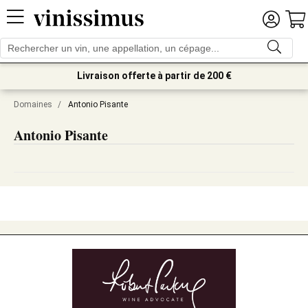
Livraison offerte à partir de 200 €
Domaines
/
Antonio Pisante
Antonio Pisante