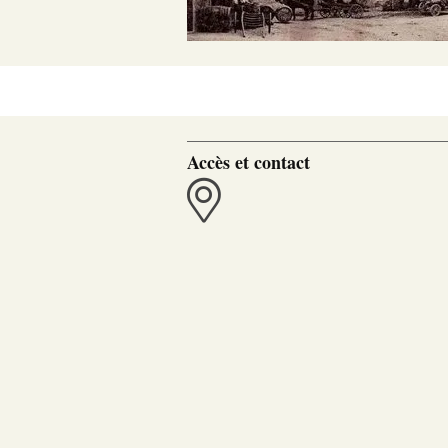
Accès et contact