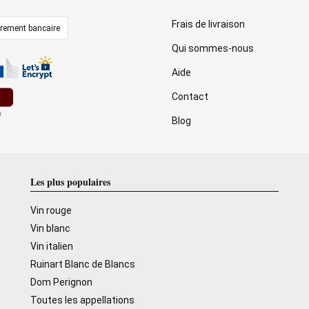
Frais de livraison
irement bancaire
Qui sommes-nous
Aide
Contact
Blog
Les plus populaires
Vin rouge
Vin blanc
Vin italien
Ruinart Blanc de Blancs
Dom Perignon
Toutes les appellations