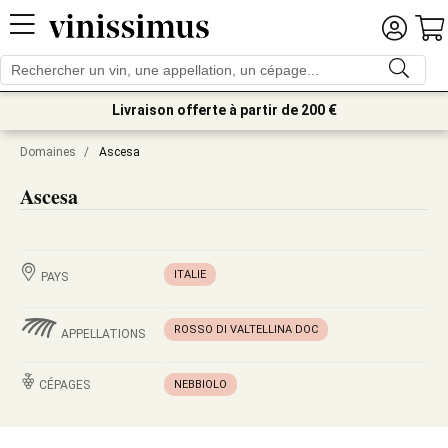
Livraison offerte à partir de 200 €
Domaines
/
Ascesa
Ascesa
ITALIE
PAYS
ROSSO DI VALTELLINA DOC
APPELLATIONS
CÉPAGES
NEBBIOLO