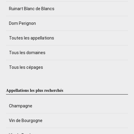
Ruinart Blanc de Blancs
Dom Perignon
Toutes les appellations
Tous les domaines
Tous les cépages
Appellations les plus recherchés
Champagne
Vin de Bourgogne