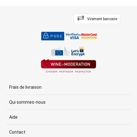
Virement bancaire
PSD2
Frais de livraison
Qui sommes-nous
Aide
Contact