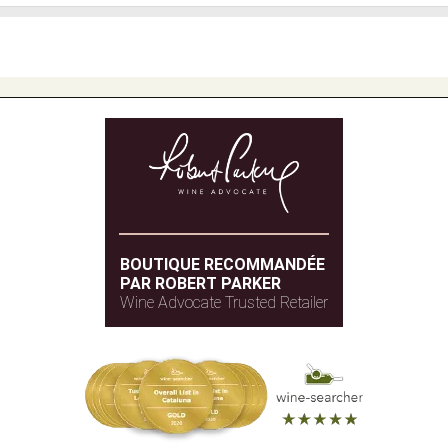
BOUTIQUE RECOMMANDÉE
PAR ROBERT PARKER
Wine Advocate Trusted Retailer