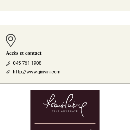
Accès et contact
045 761 1908
http://www.ginivini.com