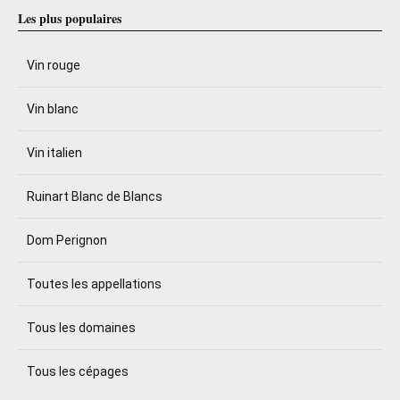
Les plus populaires
Vin rouge
Vin blanc
Vin italien
Ruinart Blanc de Blancs
Dom Perignon
Toutes les appellations
Tous les domaines
Tous les cépages