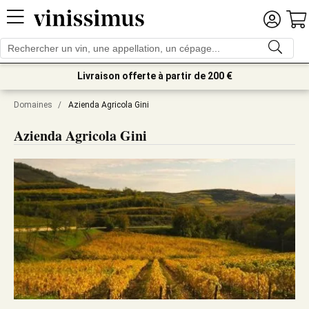
Livraison offerte à partir de 200 €
Domaines
/
Azienda Agricola Gini
Azienda Agricola Gini