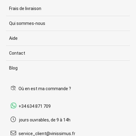
Frais de livraison
Qui sommes-nous
Aide
Contact
Blog
Où en est ma commande ?
+34 634 871 709
jours ouvrables, de 9 à 14h
service_client@vinissimus.fr