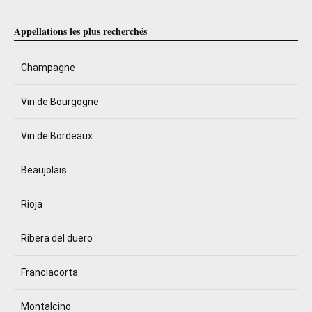
Appellations les plus recherchés
Champagne
Vin de Bourgogne
Vin de Bordeaux
Beaujolais
Rioja
Ribera del duero
Franciacorta
Montalcino