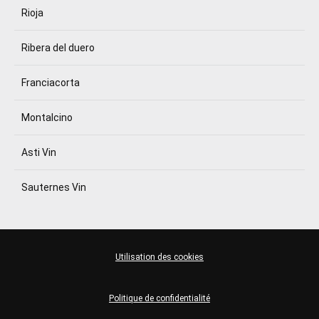
Rioja
Ribera del duero
Franciacorta
Montalcino
Asti Vin
Sauternes Vin
Utilisation des cookies
Politique de confidentialité