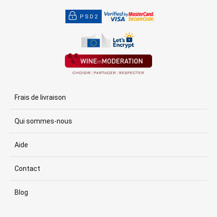
PSD2
Frais de livraison
Qui sommes-nous
Aide
Contact
Blog