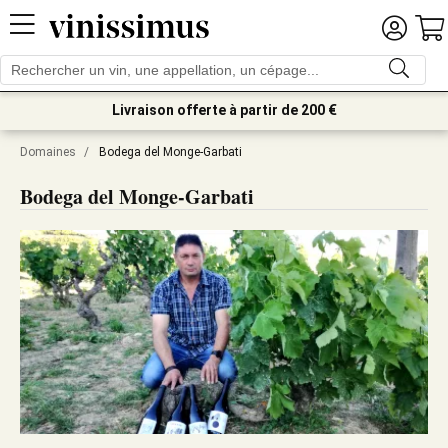
Livraison offerte à partir de 200 €
Domaines
/
Bodega del Monge-Garbati
Bodega del Monge-Garbati