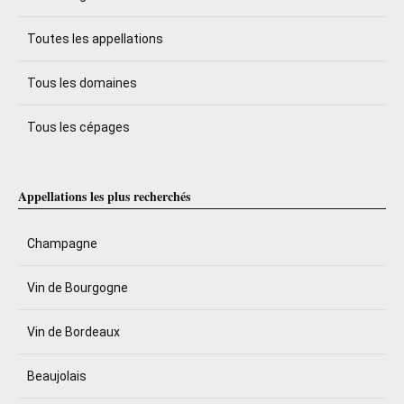
Toutes les appellations
Tous les domaines
Tous les cépages
Appellations les plus recherchés
Champagne
Vin de Bourgogne
Vin de Bordeaux
Beaujolais