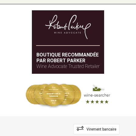
BOUTIQUE RECOMMANDÉE
PAR ROBERT PARKER
Wine Advocate Trusted Retailer
Virement bancaire