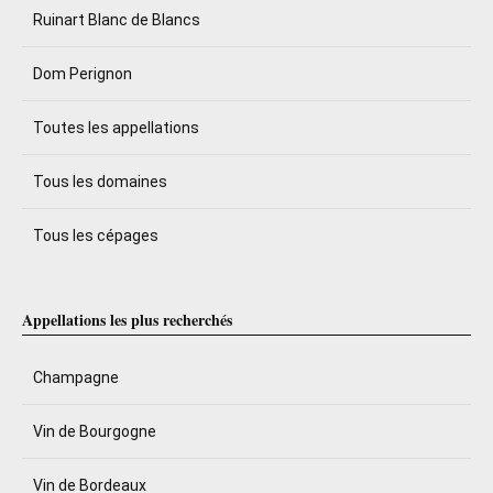
Ruinart Blanc de Blancs
Dom Perignon
Toutes les appellations
Tous les domaines
Tous les cépages
Appellations les plus recherchés
Champagne
Vin de Bourgogne
Vin de Bordeaux