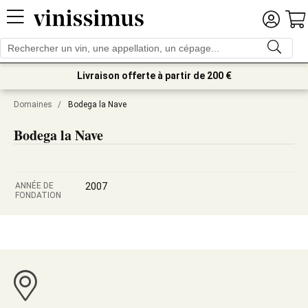
Livraison offerte à partir de 200 €
Domaines
/
Bodega la Nave
Bodega la Nave
ANNÉE DE
2007
FONDATION