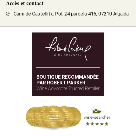
Accès et contact
Camí de Castellitx, Pol. 24 parcela 416, 07210 Algaida
BOUTIQUE RECOMMANDÉE
PAR ROBERT PARKER
Wine Advocate Trusted Retailer