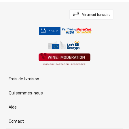
Virement bancaire
PSD2
Frais de livraison
Qui sommes-nous
Aide
Contact