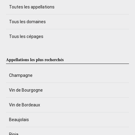
Toutes les appellations
Tous les domaines
Tous les cépages
Appellations les plus recherchés
Champagne
Vin de Bourgogne
Vin de Bordeaux
Beaujolais
Rioja