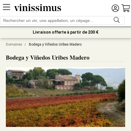
Livraison offerte à partir de 200 €
Domaines
/
Bodega y Viñedos Uribes Madero
Bodega y Viñedos Uribes Madero