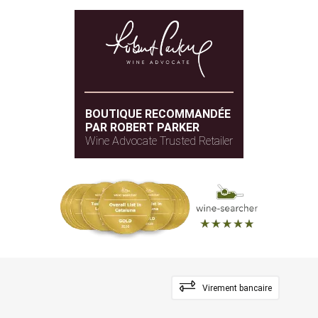
BOUTIQUE RECOMMANDÉE
PAR ROBERT PARKER
Wine Advocate Trusted Retailer
Virement bancaire